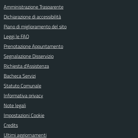
Amministrazione Trasparente
Dichiarazione di accessibilità
Piano di miglioramento del sito
Leggi le FAQ
Prenotazione Appuntamento
Segnalazione Disservizio
Richiesta d'Assistenza
Bacheca Servizi
Statuto Comunale
Informativa privacy
Note legali
Impostazioni Cookie
Credits
Ultimi aggiornamenti