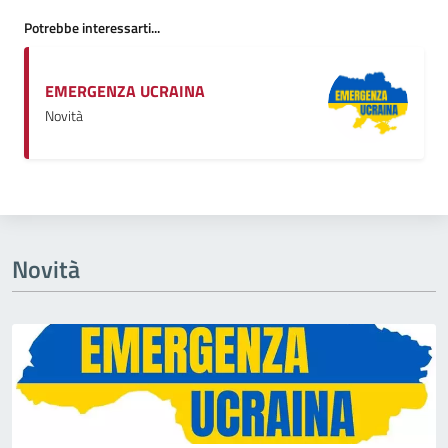
Potrebbe interessarti...
EMERGENZA UCRAINA
Novità
Novità