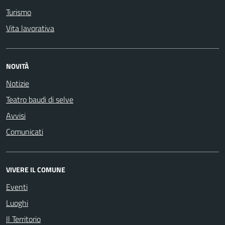
Turismo
Vita lavorativa
NOVITÀ
Notizie
Teatro baudi di selve
Avvisi
Comunicati
VIVERE IL COMUNE
Eventi
Luoghi
Il Territorio