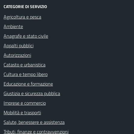
CATEGORIE DI SERVIZIO
Agricoltura e pesca
Ambiente
Anagrafe e stato civile
Appalti pubblici
Autorizzazioni
Catasto e urbanistica
Cultura e tempo libero
Educazione e formazione
Giustizia e sicurezza pubblica
Imprese e commercio
Mobilità e trasporti
Salute, benessere e assistenza
Tributi, finanze e contravvenzioni