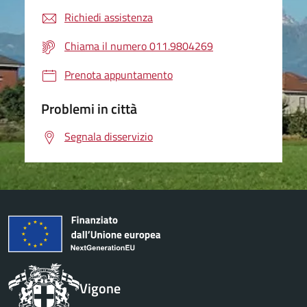
Richiedi assistenza
Chiama il numero 011.9804269
Prenota appuntamento
Problemi in città
Segnala disservizio
Vigone