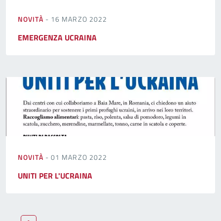
NOVITÀ
- 16 MARZO 2022
EMERGENZA UCRAINA
NOVITÀ
- 01 MARZO 2022
UNITI PER L'UCRAINA