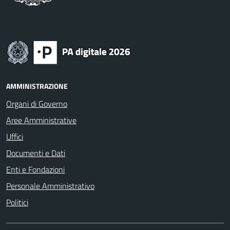
AMMINISTRAZIONE
Organi di Governo
Aree Amministrative
Uffici
Documenti e Dati
Enti e Fondazioni
Personale Amministrativo
Politici