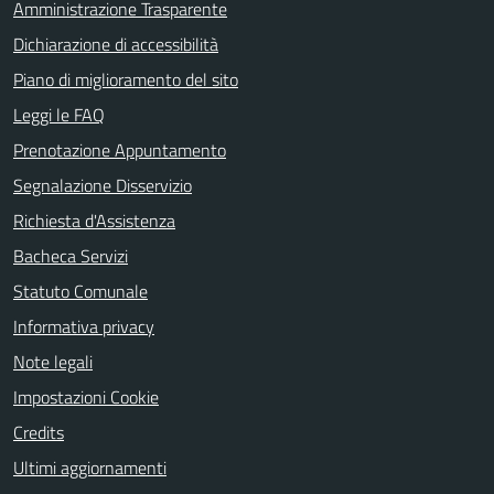
Amministrazione Trasparente
Dichiarazione di accessibilità
Piano di miglioramento del sito
Leggi le FAQ
Prenotazione Appuntamento
Segnalazione Disservizio
Richiesta d'Assistenza
Bacheca Servizi
Statuto Comunale
Informativa privacy
Note legali
Impostazioni Cookie
Credits
Ultimi aggiornamenti