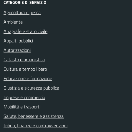
CATEGORIE DI SERVIZIO
Agricoltura e pesca
Ambiente
Anagrafe e stato civile
Appalti pubblici
Autorizzazioni
Catasto e urbanistica
Cultura e tempo libero
Educazione e formazione
Giustizia e sicurezza pubblica
Imprese e commercio
Mobilità e trasporti
Salute, benessere e assistenza
Tributi, finanze e contravvenzioni