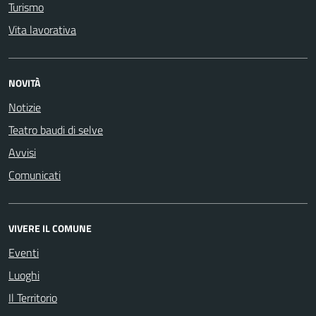
Turismo
Vita lavorativa
NOVITÀ
Notizie
Teatro baudi di selve
Avvisi
Comunicati
VIVERE IL COMUNE
Eventi
Luoghi
Il Territorio