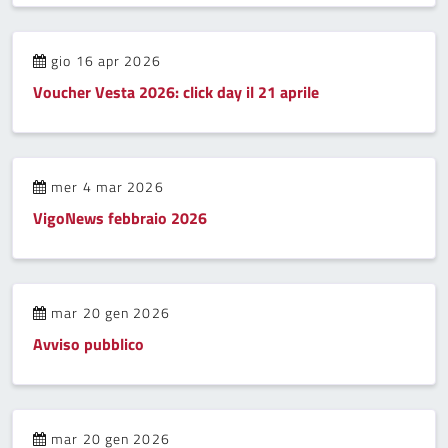
gio 16 apr 2026
Voucher Vesta 2026: click day il 21 aprile
mer 4 mar 2026
VigoNews febbraio 2026
mar 20 gen 2026
Avviso pubblico
mar 20 gen 2026