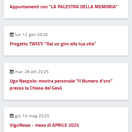
Appuntamenti con "LA PALESTRA DELLA MEMORIA"
lun 12 gen 2026
Progetto TWIST: "Dai un giro alla tua vita"
mar 28 ott 2025
Ugo Nespolo: mostra personale “Il Numero d’oro”
presso la Chiesa del Gesù
gio 15 mag 2025
VigoNews - mese di APRILE 2025