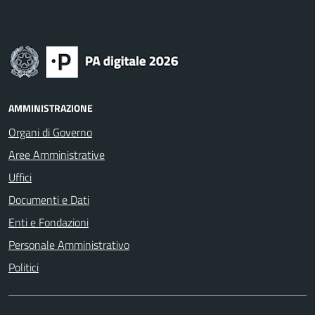
AMMINISTRAZIONE
Organi di Governo
Aree Amministrative
Uffici
Documenti e Dati
Enti e Fondazioni
Personale Amministrativo
Politici