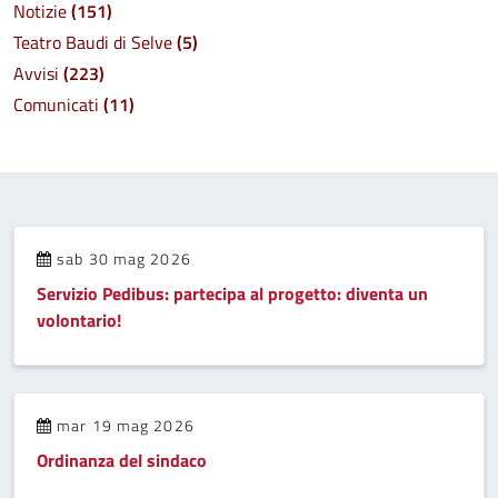
Notizie
(151)
Teatro Baudi di Selve
(5)
Avvisi
(223)
Comunicati
(11)
sab 30 mag 2026
Servizio Pedibus: partecipa al progetto: diventa un
volontario!
mar 19 mag 2026
Ordinanza del sindaco