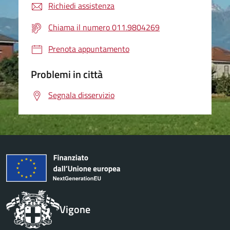
Richiedi assistenza
Chiama il numero 011.9804269
Prenota appuntamento
Problemi in città
Segnala disservizio
Vigone