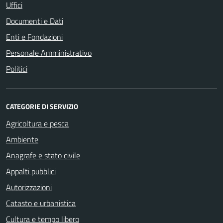
Uffici
Documenti e Dati
Enti e Fondazioni
Personale Amministrativo
Politici
CATEGORIE DI SERVIZIO
Agricoltura e pesca
Ambiente
Anagrafe e stato civile
Appalti pubblici
Autorizzazioni
Catasto e urbanistica
Cultura e tempo libero