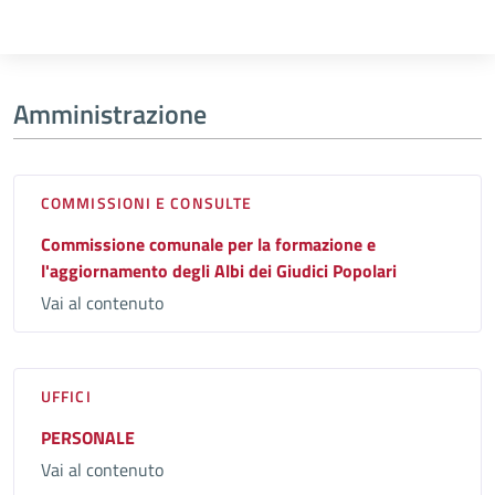
Amministrazione
COMMISSIONI E CONSULTE
Commissione comunale per la formazione e
l'aggiornamento degli Albi dei Giudici Popolari
Vai al contenuto
UFFICI
PERSONALE
Vai al contenuto