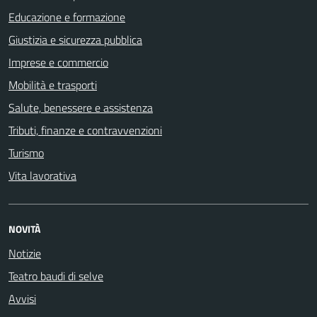
Educazione e formazione
Giustizia e sicurezza pubblica
Imprese e commercio
Mobilità e trasporti
Salute, benessere e assistenza
Tributi, finanze e contravvenzioni
Turismo
Vita lavorativa
NOVITÀ
Notizie
Teatro baudi di selve
Avvisi