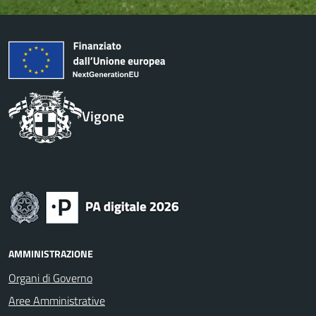
Vigone
AMMINISTRAZIONE
Organi di Governo
Aree Amministrative