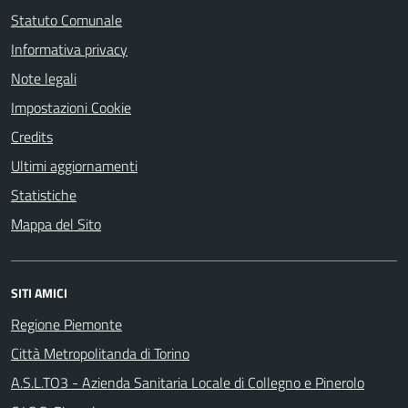
Statuto Comunale
Informativa privacy
Note legali
Impostazioni Cookie
Credits
Ultimi aggiornamenti
Statistiche
Mappa del Sito
SITI AMICI
Regione Piemonte
Città Metropolitanda di Torino
A.S.L.TO3 - Azienda Sanitaria Locale di Collegno e Pinerolo