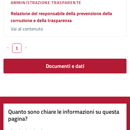
AMMINISTRAZIONE TRASPARENTE
Relazione del responsabile della prevenzione della
corruzione e della trasparenza
Vai al contenuto
«
»
1
Documenti e dati
Quanto sono chiare le informazioni su questa
pagina?