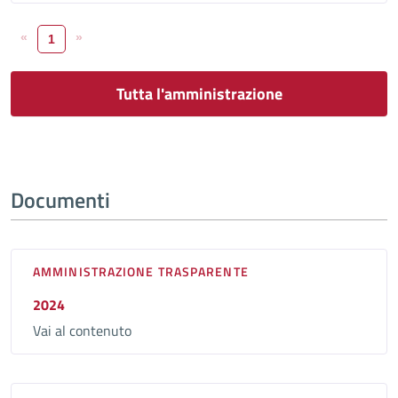
«
»
1
Tutta l'amministrazione
Documenti
AMMINISTRAZIONE TRASPARENTE
2024
Vai al contenuto