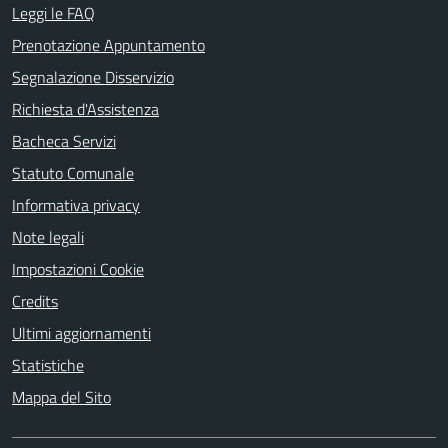
Leggi le FAQ
Prenotazione Appuntamento
Segnalazione Disservizio
Richiesta d'Assistenza
Bacheca Servizi
Statuto Comunale
Informativa privacy
Note legali
Impostazioni Cookie
Credits
Ultimi aggiornamenti
Statistiche
Mappa del Sito