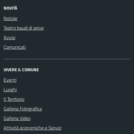
NOVITÀ
Notizie
Teatro baudi di selve
Avvisi
Comunicati
VIVERE IL COMUNE
Eventi
Luoghi
Il Territorio
Galleria Fotografica
Galleria Video
Attività economiche e Servizi