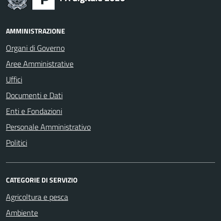
AMMINISTRAZIONE
Organi di Governo
Aree Amministrative
Uffici
Documenti e Dati
Enti e Fondazioni
Personale Amministrativo
Politici
CATEGORIE DI SERVIZIO
Agricoltura e pesca
Ambiente