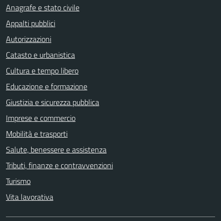
Anagrafe e stato civile
Appalti pubblici
Autorizzazioni
Catasto e urbanistica
Cultura e tempo libero
Educazione e formazione
Giustizia e sicurezza pubblica
Imprese e commercio
Mobilità e trasporti
Salute, benessere e assistenza
Tributi, finanze e contravvenzioni
Turismo
Vita lavorativa