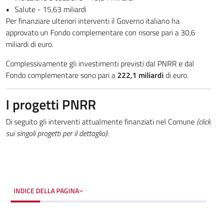
Salute - 15,63 miliardi
Per finanziare ulteriori interventi il Governo italiano ha
approvato un Fondo complementare con risorse pari a 30,6
miliardi di euro.
Complessivamente gli investimenti previsti dal PNRR e dal
Fondo complementare sono pari a
222,1 miliardi
di euro.
I progetti PNRR
Di seguito gli interventi attualmente finanziati nel Comune
(click
sui singoli progetti per il dettaglio)
:
INDICE DELLA PAGINA