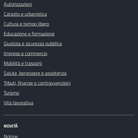
Autorizzazioni
Catasto e urbanistica
Cultura e tempo libero
Educazione e formazione
Giustizia e sicurezza pubblica
Imprese e commercio
Mobilità e trasporti
Salute, benessere e assistenza
Tributi, finanze e contravvenzioni
Turismo
Vita lavorativa
NOVITÀ
Notizie