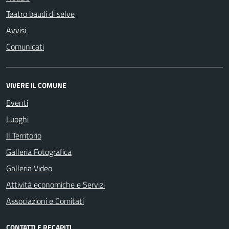
Teatro baudi di selve
Avvisi
Comunicati
VIVERE IL COMUNE
Eventi
Luoghi
Il Territorio
Galleria Fotografica
Galleria Video
Attività economiche e Servizi
Associazioni e Comitati
CONTATTI E RECAPITI