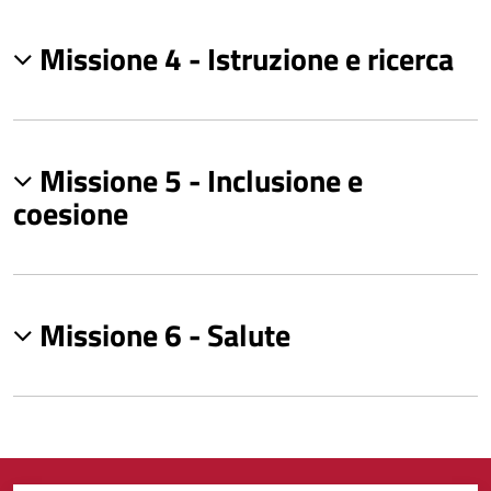
Missione 4 - Istruzione e ricerca
Missione 5 - Inclusione e
coesione
Missione 6 - Salute