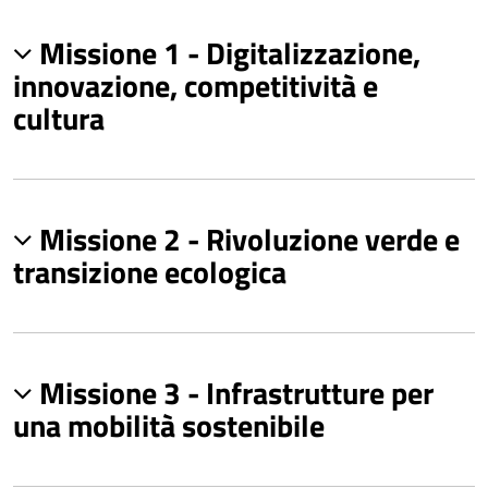
Missione 1 - Digitalizzazione,
innovazione, competitività e
cultura
Missione 2 - Rivoluzione verde e
transizione ecologica
Missione 3 - Infrastrutture per
una mobilità sostenibile