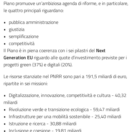
Piano promuove un’ambiziosa agenda di riforme, e in particolare,
le quattro principali riguardano:
pubblica amministrazione
giustizia
semplificazione
competitività
Il Piano è in piena coerenza con i sei pilastri del
Next
Generation EU
riguardo alle quote d’investimento previste per i
progetti green (37%) e digitali (20%).
Le risorse stanziate nel PNRR sono pari a 191,5 miliardi di euro,
ripartite in sei missioni:
Digitalizzazione, innovazione, competitività e cultura - 40,32
miliardi
Rivoluzione verde e transizione ecologica - 59,47 miliardi
Infrastrutture per una mobilità sostenibile - 25,40 miliardi
Istruzione e ricerca - 30,88 miliardi
Inclusione e coesione - 19,81 miliardi