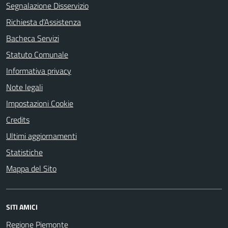
Segnalazione Disservizio
Richiesta d'Assistenza
Bacheca Servizi
Statuto Comunale
Informativa privacy
Note legali
Impostazioni Cookie
Credits
Ultimi aggiornamenti
Statistiche
Mappa del Sito
SITI AMICI
Regione Piemonte