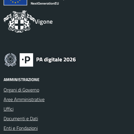
Vigone
AMMINISTRAZIONE
Organi di Governo
Aree Amministrative
Uffici
Documenti e Dati
Enti e Fondazioni