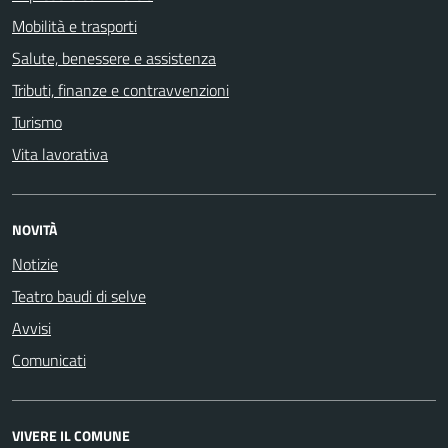
Mobilità e trasporti
Salute, benessere e assistenza
Tributi, finanze e contravvenzioni
Turismo
Vita lavorativa
NOVITÀ
Notizie
Teatro baudi di selve
Avvisi
Comunicati
VIVERE IL COMUNE