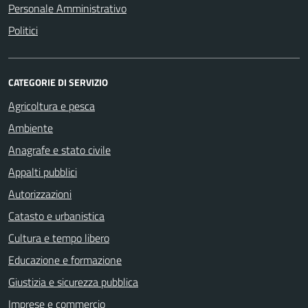
Personale Amministrativo
Politici
CATEGORIE DI SERVIZIO
Agricoltura e pesca
Ambiente
Anagrafe e stato civile
Appalti pubblici
Autorizzazioni
Catasto e urbanistica
Cultura e tempo libero
Educazione e formazione
Giustizia e sicurezza pubblica
Imprese e commercio