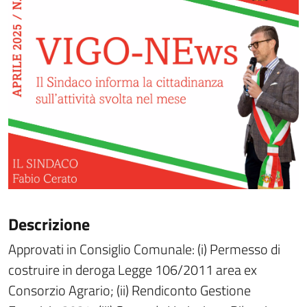
Descrizione
Approvati in Consiglio Comunale: (i) Permesso di
costruire in deroga Legge 106/2011 area ex
Consorzio Agrario; (ii) Rendiconto Gestione