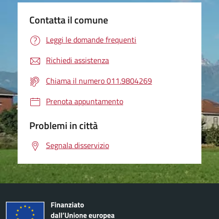
Contatta il comune
Leggi le domande frequenti
Richiedi assistenza
Chiama il numero 011.9804269
Prenota appuntamento
Problemi in città
Segnala disservizio