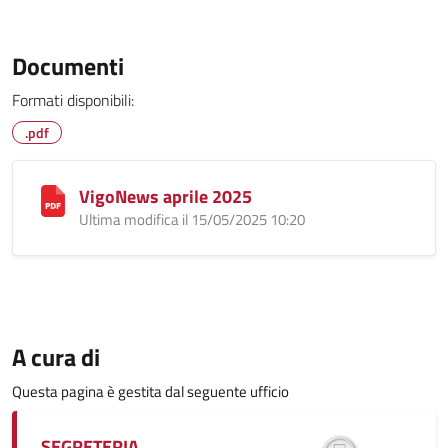
Documenti
Formati disponibili:
.pdf
VigoNews aprile 2025
Ultima modifica il 15/05/2025 10:20
A cura di
Questa pagina è gestita dal seguente ufficio
SEGRETERIA