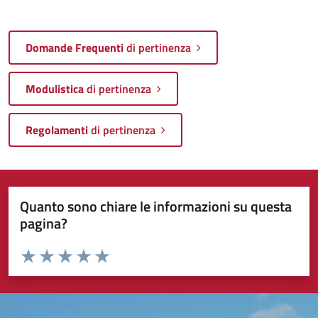
Domande Frequenti
di pertinenza
Modulistica
di pertinenza
Regolamenti
di pertinenza
Quanto sono chiare le informazioni su questa
pagina?
Valuta da 1 a 5 stelle la pagina
Valuta 1 stelle su 5
Valuta 2 stelle su 5
Valuta 3 stelle su 5
Valuta 4 stelle su 5
Valuta 5 stelle su 5