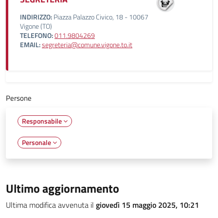
INDIRIZZO:
Piazza Palazzo Civico, 18 - 10067
Vigone (TO)
TELEFONO:
011.9804269
EMAIL:
segreteria@comune.vigone.to.it
Persone
Responsabile
Personale
Ultimo aggiornamento
Ultima modifica avvenuta il
giovedì 15 maggio 2025, 10:21