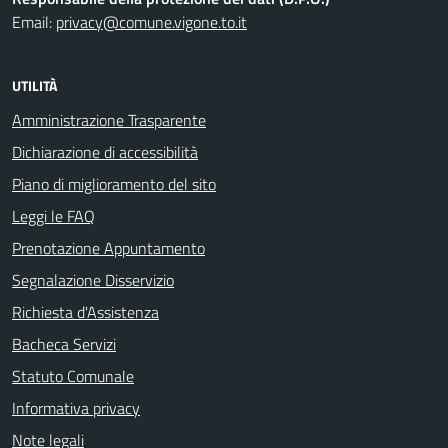
Email:
privacy@comune.vigone.to.it
UTILITÀ
Amministrazione Trasparente
Dichiarazione di accessibilità
Piano di miglioramento del sito
Leggi le FAQ
Prenotazione Appuntamento
Segnalazione Disservizio
Richiesta d'Assistenza
Bacheca Servizi
Statuto Comunale
Informativa privacy
Note legali