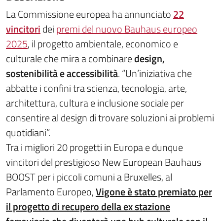
La Commissione europea ha annunciato
22
vincitori
dei
premi del nuovo Bauhaus europeo
2025
, il progetto ambientale, economico e
culturale che mira a combinare
design,
sostenibilità e accessibilità
. “Un’iniziativa che
abbatte i confini tra scienza, tecnologia, arte,
architettura, cultura e inclusione sociale per
consentire al design di trovare soluzioni ai problemi
quotidiani”.
Tra i migliori 20 progetti in Europa e dunque
vincitori del prestigioso New European Bauhaus
BOOST per i piccoli comuni a
Bruxelles, al
Parlamento Europeo,
Vigone è stato premiato per
il progetto di recupero della ex stazione