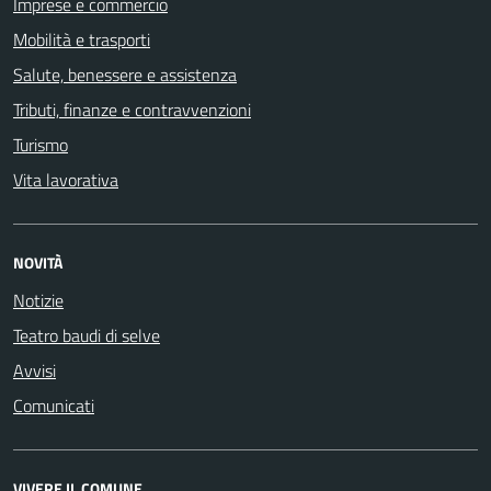
Imprese e commercio
Mobilità e trasporti
Salute, benessere e assistenza
Tributi, finanze e contravvenzioni
Turismo
Vita lavorativa
NOVITÀ
Notizie
Teatro baudi di selve
Avvisi
Comunicati
VIVERE IL COMUNE