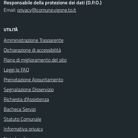
Responsabile della protezione dei dati (D.P.O.)
Email:
privacy@comune.vigone.to.it
UTILITÀ
Amministrazione Trasparente
Dichiarazione di accessibilità
Piano di miglioramento del sito
Leggi le FAQ
Prenotazione Appuntamento
Segnalazione Disservizio
Richiesta d'Assistenza
Bacheca Servizi
Statuto Comunale
Informativa privacy