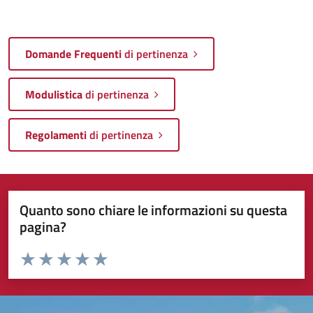
Domande Frequenti
di pertinenza
Modulistica
di pertinenza
Regolamenti
di pertinenza
Quanto sono chiare le informazioni su questa
pagina?
Valuta da 1 a 5 stelle la pagina
Valuta 1 stelle su 5
Valuta 2 stelle su 5
Valuta 3 stelle su 5
Valuta 4 stelle su 5
Valuta 5 stelle su 5