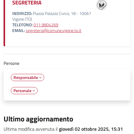
SEGRETERIA
INDIRIZZO:
Piazza Palazzo Civico, 18 - 10067
Vigone (TO)
TELEFONO:
011.9804269
EMAIL:
segreteria@comune.vigone.to.it
Persone
Responsabile
Personale
Ultimo aggiornamento
Ultima modifica avvenuta il
giovedì 02 ottobre 2025, 15:31