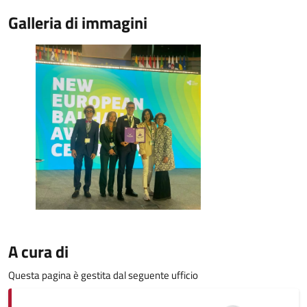
Galleria di immagini
A cura di
Questa pagina è gestita dal seguente ufficio