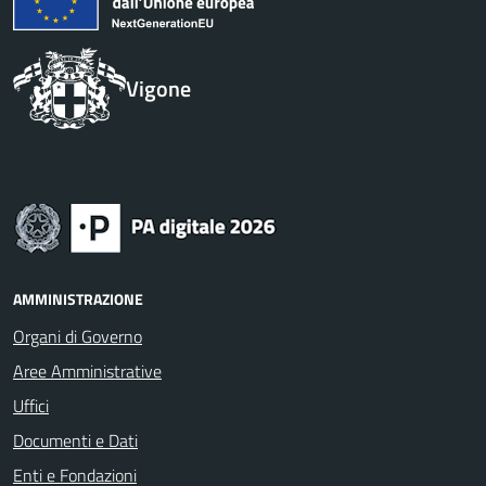
Vigone
AMMINISTRAZIONE
Organi di Governo
Aree Amministrative
Uffici
Documenti e Dati
Enti e Fondazioni