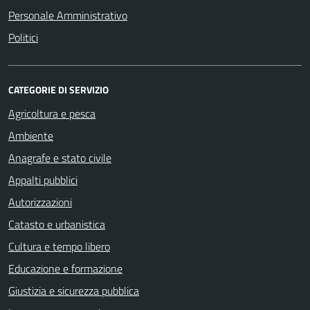
Personale Amministrativo
Politici
CATEGORIE DI SERVIZIO
Agricoltura e pesca
Ambiente
Anagrafe e stato civile
Appalti pubblici
Autorizzazioni
Catasto e urbanistica
Cultura e tempo libero
Educazione e formazione
Giustizia e sicurezza pubblica