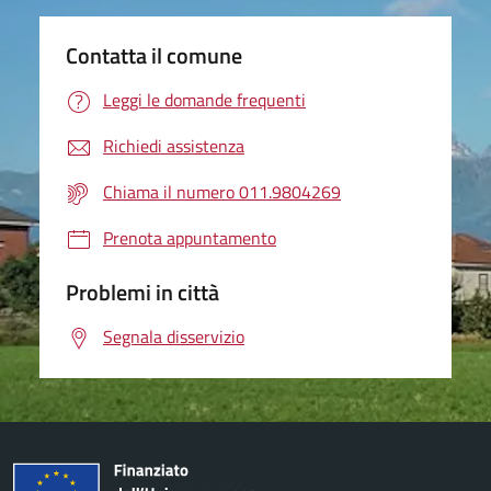
Contatta il comune
Leggi le domande frequenti
Richiedi assistenza
Chiama il numero 011.9804269
Prenota appuntamento
Problemi in città
Segnala disservizio