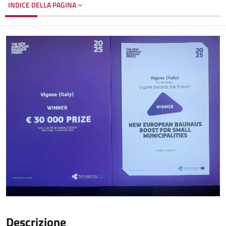
INDICE DELLA PAGINA
Descrizione