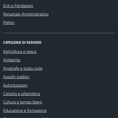
Enti e Fondazioni
Personale Amministrativo
Politici
CATEGORIE DI SERVIZIO
Agricoltura e pesca
Ambiente
Anagrafe e stato civile
Appalti pubblici
Autorizzazioni
Catasto e urbanistica
Cultura e tempo libero
Educazione e formazione