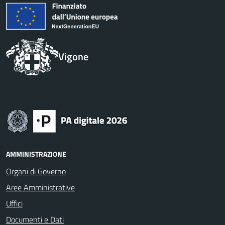
Vigone
AMMINISTRAZIONE
Organi di Governo
Aree Amministrative
Uffici
Documenti e Dati