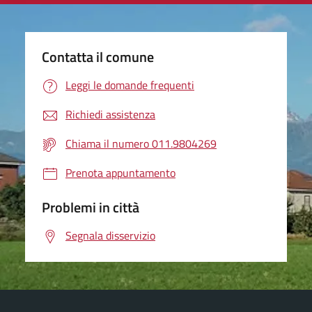
Contatta il comune
Leggi le domande frequenti
Richiedi assistenza
Chiama il numero 011.9804269
Prenota appuntamento
Problemi in città
Segnala disservizio