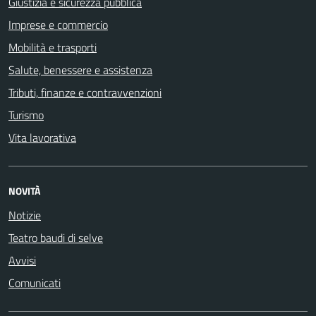
Giustizia e sicurezza pubblica
Imprese e commercio
Mobilità e trasporti
Salute, benessere e assistenza
Tributi, finanze e contravvenzioni
Turismo
Vita lavorativa
NOVITÀ
Notizie
Teatro baudi di selve
Avvisi
Comunicati