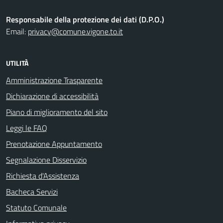
Responsabile della protezione dei dati (D.P.O.)
Email:
privacy@comune.vigone.to.it
UTILITÀ
Amministrazione Trasparente
Dichiarazione di accessibilità
Piano di miglioramento del sito
Leggi le FAQ
Prenotazione Appuntamento
Segnalazione Disservizio
Richiesta d'Assistenza
Bacheca Servizi
Statuto Comunale