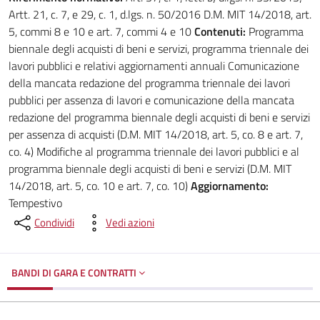
Artt. 21, c. 7, e 29, c. 1, d.lgs. n. 50/2016 D.M. MIT 14/2018, art.
5, commi 8 e 10 e art. 7, commi 4 e 10
Contenuti:
Programma
biennale degli acquisti di beni e servizi, programma triennale dei
lavori pubblici e relativi aggiornamenti annuali Comunicazione
della mancata redazione del programma triennale dei lavori
pubblici per assenza di lavori e comunicazione della mancata
redazione del programma biennale degli acquisti di beni e servizi
per assenza di acquisti (D.M. MIT 14/2018, art. 5, co. 8 e art. 7,
co. 4) Modifiche al programma triennale dei lavori pubblici e al
programma biennale degli acquisti di beni e servizi (D.M. MIT
14/2018, art. 5, co. 10 e art. 7, co. 10)
Aggiornamento:
Tempestivo
Condividi
Vedi azioni
BANDI DI GARA E CONTRATTI