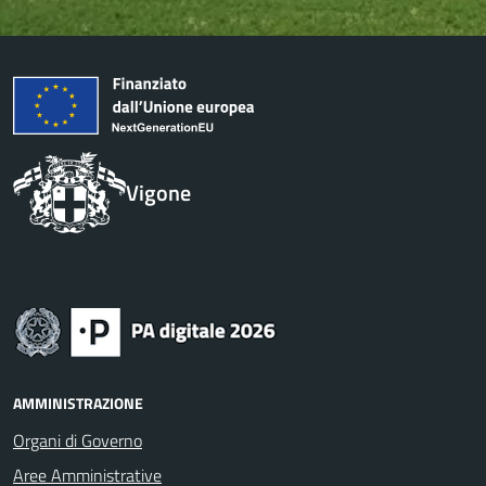
Vigone
AMMINISTRAZIONE
Organi di Governo
Aree Amministrative