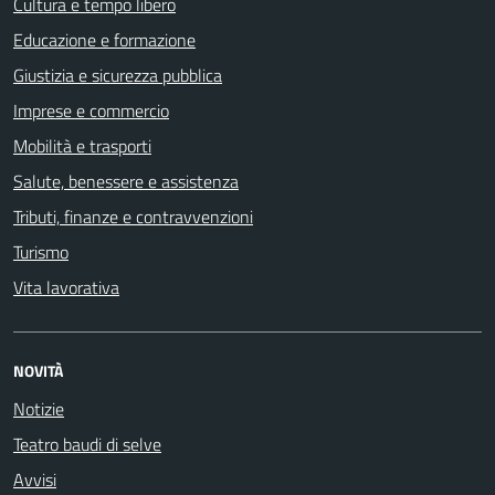
Cultura e tempo libero
Educazione e formazione
Giustizia e sicurezza pubblica
Imprese e commercio
Mobilità e trasporti
Salute, benessere e assistenza
Tributi, finanze e contravvenzioni
Turismo
Vita lavorativa
NOVITÀ
Notizie
Teatro baudi di selve
Avvisi