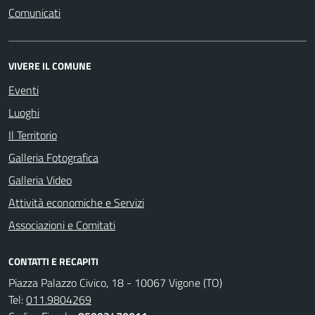
Comunicati
VIVERE IL COMUNE
Eventi
Luoghi
Il Territorio
Galleria Fotografica
Galleria Video
Attività economiche e Servizi
Associazioni e Comitati
CONTATTI E RECAPITI
Piazza Palazzo Civico, 18 - 10067 Vigone (TO)
Tel:
011.9804269