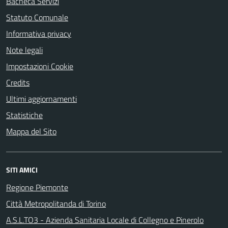
Bacheca Servizi
Statuto Comunale
Informativa privacy
Note legali
Impostazioni Cookie
Credits
Ultimi aggiornamenti
Statistiche
Mappa del Sito
SITI AMICI
Regione Piemonte
Città Metropolitanda di Torino
A.S.L.TO3 - Azienda Sanitaria Locale di Collegno e Pinerolo