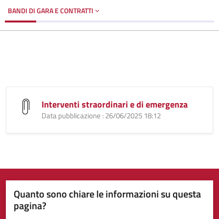
BANDI DI GARA E CONTRATTI
Interventi straordinari e di emergenza
Data pubblicazione : 26/06/2025 18:12
Quanto sono chiare le informazioni su questa
pagina?