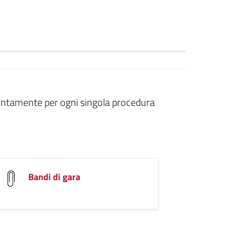
tintamente per ogni singola procedura
Bandi di gara