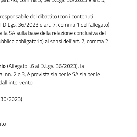
responsabile del dibattito (con i contenuti
el D.Lgs. 36/2023 e art. 7, comma 1 dell’allegato)
lla SA sulla base della relazione conclusiva del
ubblico obbligatorio) ai sensi dell'art. 7, comma 2
rio
(Allegato I.6 al D.Lgs. 36/2023), la
 nn. 2 e 3, è prevista sia per le SA sia per le
dall’intervento
. 36/2023)
ito