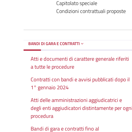
Capitolato speciale
Condizioni contrattuali proposte
BANDI DI GARA E CONTRATTI
Atti e documenti di carattere generale riferiti
a tutte le procedure
Contratti con bandi e avvisi pubblicati dopo il
1° gennaio 2024
Atti delle amministrazioni aggiudicatrici e
degli enti aggiudicatori distintamente per ogn
procedura
Bandi di gara e contratti fino al