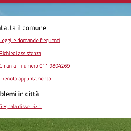
tatta il comune
Leggi le domande frequenti
Richiedi assistenza
Chiama il numero 011.9804269
Prenota appuntamento
blemi in città
Segnala disservizio