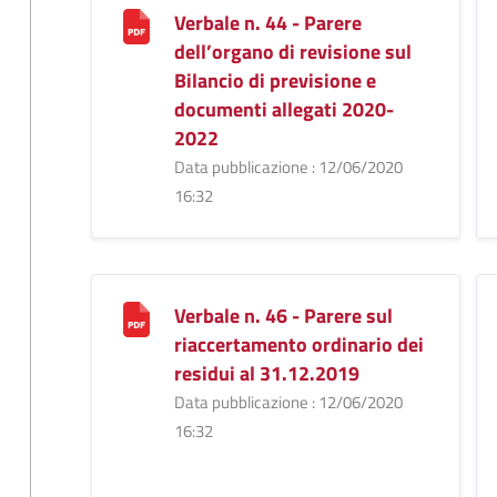
Verbale n. 44 - Parere
dell’organo di revisione sul
Bilancio di previsione e
documenti allegati 2020-
2022
Data pubblicazione : 12/06/2020
16:32
Verbale n. 46 - Parere sul
riaccertamento ordinario dei
residui al 31.12.2019
Data pubblicazione : 12/06/2020
16:32