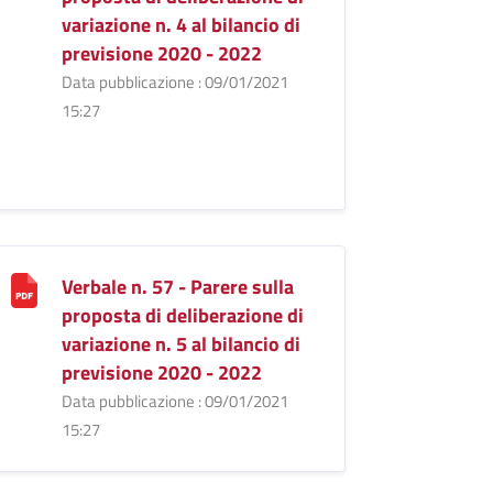
variazione n. 4 al bilancio di
previsione 2020 - 2022
Data pubblicazione : 09/01/2021
15:27
Verbale n. 57 - Parere sulla
proposta di deliberazione di
variazione n. 5 al bilancio di
previsione 2020 - 2022
Data pubblicazione : 09/01/2021
15:27