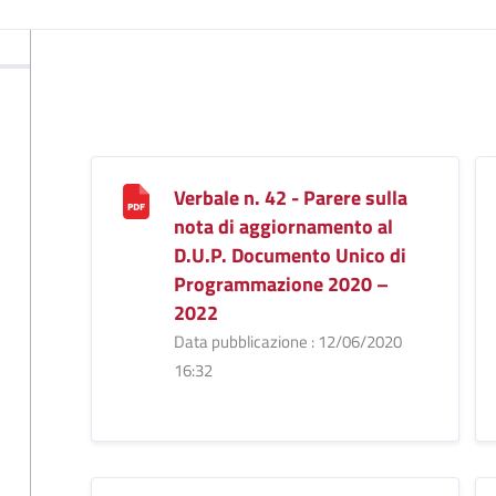
Verbale n. 42 - Parere sulla
nota di aggiornamento al
D.U.P. Documento Unico di
Programmazione 2020 –
2022
Data pubblicazione : 12/06/2020
16:32