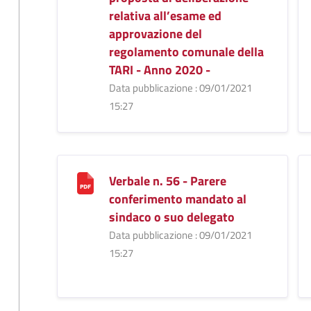
relativa all’esame ed
approvazione del
regolamento comunale della
TARI - Anno 2020 -
Data pubblicazione : 09/01/2021
15:27
Verbale n. 56 - Parere
conferimento mandato al
sindaco o suo delegato
Data pubblicazione : 09/01/2021
15:27