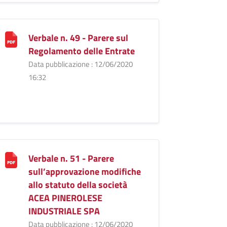
Verbale n. 49 - Parere sul
Regolamento delle Entrate
Data pubblicazione : 12/06/2020
16:32
Verbale n. 51 - Parere
sull’approvazione modifiche
allo statuto della società
ACEA PINEROLESE
INDUSTRIALE SPA
Data pubblicazione : 12/06/2020