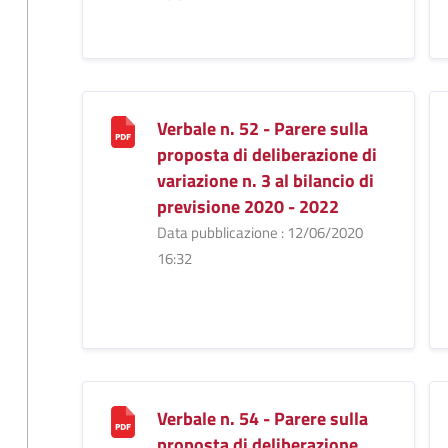
Verbale n. 52 - Parere sulla
proposta di deliberazione di
variazione n. 3 al bilancio di
previsione 2020 - 2022
Data pubblicazione : 12/06/2020
16:32
Verbale n. 54 - Parere sulla
proposta di deliberazione