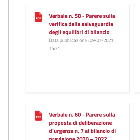
Verbale n. 58 - Parere sulla
verifica della salvaguardia
degli equilibri di bilancio
Data pubblicazione : 09/01/2021
15:31
Verbale n. 60 - Parere sulla
proposta di deliberazione
d’urgenza n. 7 al bilancio di
previsione 2020 – 2022