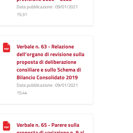
Data pubblicazione : 09/01/2021
15:31
Verbale n. 63 - Relazione
dell’organo di revisione sulla
proposta di deliberazione
consiliare e sullo Schema di
Bilancio Consolidato 2019
Data pubblicazione : 09/01/2021
15:44
Verbale n. 65 - Parere sulla
proposta di variazione n. 9 al