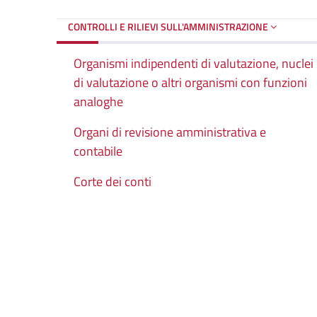
CONTROLLI E RILIEVI SULL'AMMINISTRAZIONE
Organismi indipendenti di valutazione, nuclei
di valutazione o altri organismi con funzioni
analoghe
Organi di revisione amministrativa e
contabile
Corte dei conti