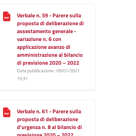
Verbale n. 59 - Parere sulla
proposta di deliberazione di
assestamento generale -
variazione n. 6 con
applicazione avanzo di
amministrazione al bilancio
di previsione 2020 – 2022
Data pubblicazione : 09/01/2021
15:31
Verbale n. 61 - Parere sulla
proposta di deliberazione
d’urgenza n. 8 al bilancio di
previsione 2020 – 2022