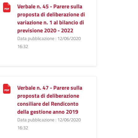
Verbale n. 45 - Parere sulla
proposta di deliberazione di
variazione n. 1 al bilancio di
previsione 2020 - 2022
Data pubblicazione : 12/06/2020
16:32
Verbale n. 47 - Parere sulla
proposta di deliberazione
consiliare del Rendiconto
della gestione anno 2019
Data pubblicazione : 12/06/2020
16:32