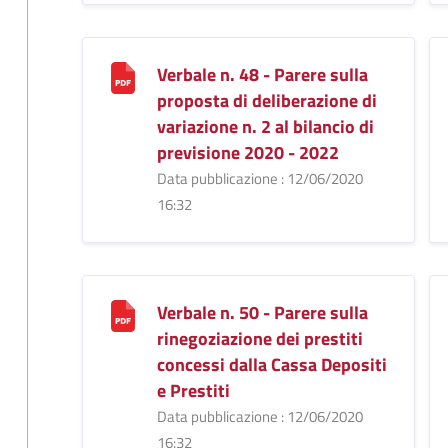
Verbale n. 48 - Parere sulla
proposta di deliberazione di
variazione n. 2 al bilancio di
previsione 2020 - 2022
Data pubblicazione : 12/06/2020
16:32
Verbale n. 50 - Parere sulla
rinegoziazione dei prestiti
concessi dalla Cassa Depositi
e Prestiti
Data pubblicazione : 12/06/2020
16:32