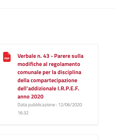
Verbale n. 43 - Parere sulla
modifiche al regolamento
comunale per la disciplina
della compartecipazione
dell’addizionale I.R.P.E.F.
anno 2020
Data pubblicazione : 12/06/2020
16:32