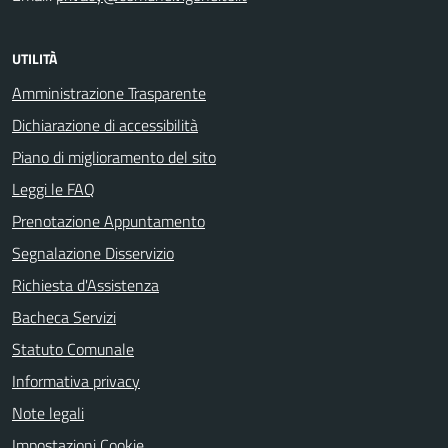
UTILITÀ
Amministrazione Trasparente
Dichiarazione di accessibilità
Piano di miglioramento del sito
Leggi le FAQ
Prenotazione Appuntamento
Segnalazione Disservizio
Richiesta d'Assistenza
Bacheca Servizi
Statuto Comunale
Informativa privacy
Note legali
Impostazioni Cookie