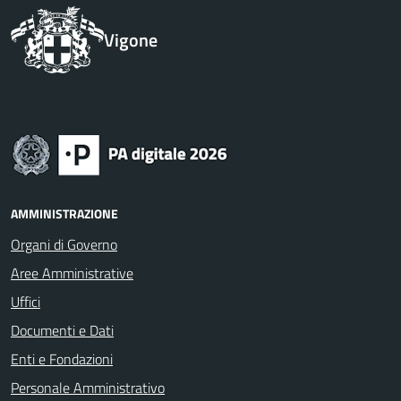
Vigone
AMMINISTRAZIONE
Organi di Governo
Aree Amministrative
Uffici
Documenti e Dati
Enti e Fondazioni
Personale Amministrativo