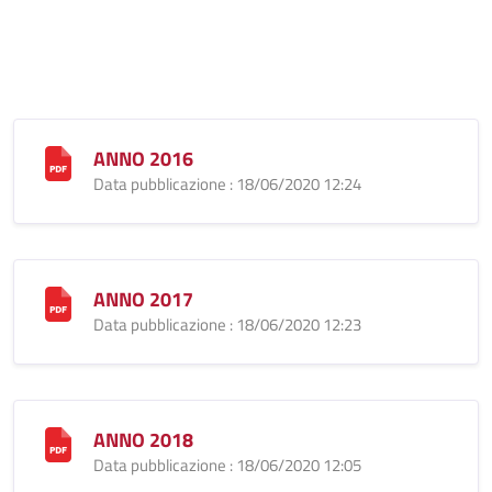
ANNO 2016
Data pubblicazione : 18/06/2020 12:24
ANNO 2017
Data pubblicazione : 18/06/2020 12:23
ANNO 2018
Data pubblicazione : 18/06/2020 12:05