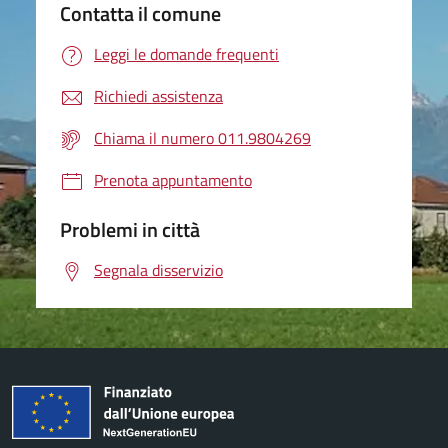
Contatta il comune
Leggi le domande frequenti
Richiedi assistenza
Chiama il numero 011.9804269
Prenota appuntamento
Problemi in città
Segnala disservizio