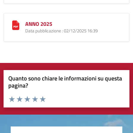
ANNO 2025
Data pubblicazione : 02/12/2025 16:39
Quanto sono chiare le informazioni su questa
pagina?
Valuta da 1 a 5 stelle la pagina
Valuta 1 stelle su 5
Valuta 2 stelle su 5
Valuta 3 stelle su 5
Valuta 4 stelle su 5
Valuta 5 stelle su 5