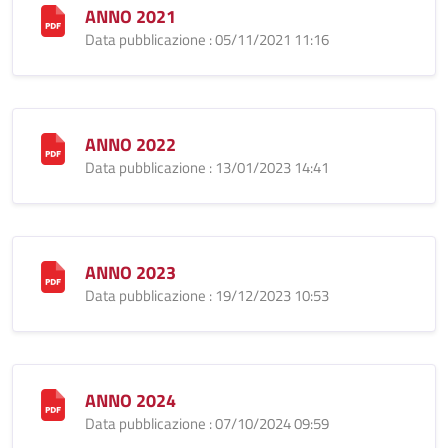
ANNO 2021
Data pubblicazione : 05/11/2021 11:16
ANNO 2022
Data pubblicazione : 13/01/2023 14:41
ANNO 2023
Data pubblicazione : 19/12/2023 10:53
ANNO 2024
Data pubblicazione : 07/10/2024 09:59