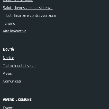
Salute, benessere e assistenza
Tributi, finanze e contravvenzioni
Turismo
Vita lavorativa
NOVITÀ
Notizie
Teatro baudi di selve
Avvisi
Comunicati
VIVERE IL COMUNE
Eventi