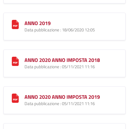
ANNO 2019
Data pubblicazione : 18/06/2020 12:05
ANNO 2020 ANNO IMPOSTA 2018
Data pubblicazione : 05/11/2021 11:16
ANNO 2020 ANNO IMPOSTA 2019
Data pubblicazione : 05/11/2021 11:16