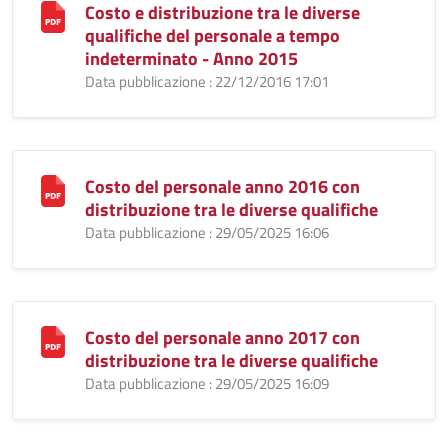
Costo e distribuzione tra le diverse
qualifiche del personale a tempo
indeterminato - Anno 2015
Data pubblicazione : 22/12/2016 17:01
Costo del personale anno 2016 con
distribuzione tra le diverse qualifiche
Data pubblicazione : 29/05/2025 16:06
Costo del personale anno 2017 con
distribuzione tra le diverse qualifiche
Data pubblicazione : 29/05/2025 16:09