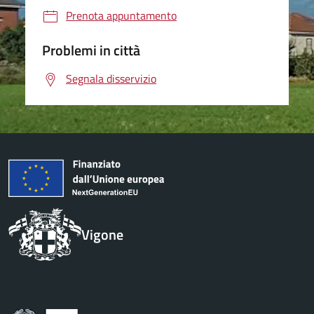
Prenota appuntamento
Problemi in città
Segnala disservizio
Vigone