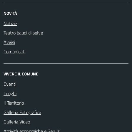
NOVITÀ
Notizie
Teatro baudi di selve
Avvisi
Comunicati
VIVERE IL COMUNE
Eventi
Luoghi
Il Territorio
Galleria Fotografica
Galleria Video
Attività economiche e Servizi