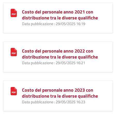
Costo del personale anno 2021 con
distribuzione tra le diverse qualifiche
Data pubblicazione : 29/05/2025 16:19
Costo del personale anno 2022 con
distribuzione tra le diverse qualifiche
Data pubblicazione : 29/05/2025 16:21
Costo del personale anno 2023 con
distribuzione tra le diverse qualifiche
Data pubblicazione : 29/05/2025 16:23