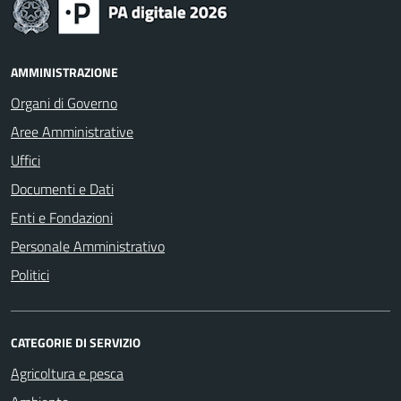
AMMINISTRAZIONE
Organi di Governo
Aree Amministrative
Uffici
Documenti e Dati
Enti e Fondazioni
Personale Amministrativo
Politici
CATEGORIE DI SERVIZIO
Agricoltura e pesca