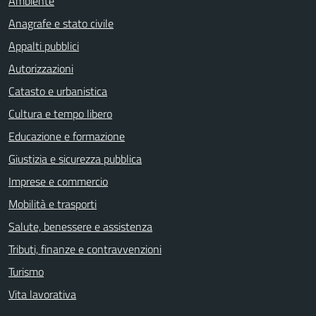
Ambiente
Anagrafe e stato civile
Appalti pubblici
Autorizzazioni
Catasto e urbanistica
Cultura e tempo libero
Educazione e formazione
Giustizia e sicurezza pubblica
Imprese e commercio
Mobilità e trasporti
Salute, benessere e assistenza
Tributi, finanze e contravvenzioni
Turismo
Vita lavorativa