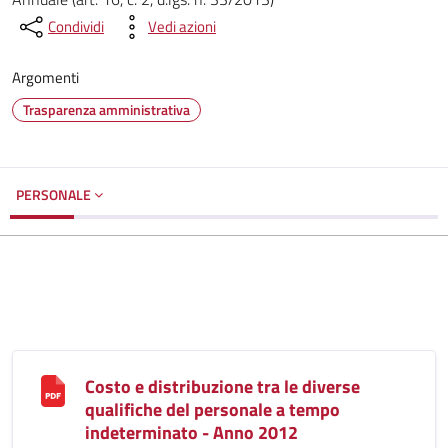
Condividi
Vedi azioni
Argomenti
Trasparenza amministrativa
PERSONALE
Costo e distribuzione tra le diverse
qualifiche del personale a tempo
indeterminato - Anno 2012