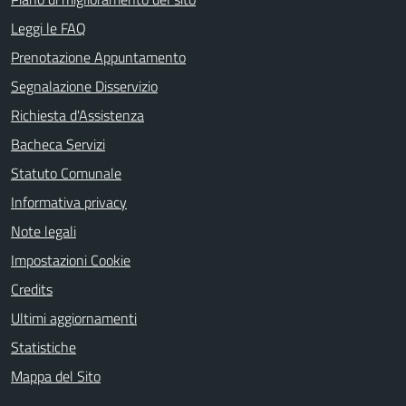
Leggi le FAQ
Prenotazione Appuntamento
Segnalazione Disservizio
Richiesta d'Assistenza
Bacheca Servizi
Statuto Comunale
Informativa privacy
Note legali
Impostazioni Cookie
Credits
Ultimi aggiornamenti
Statistiche
Mappa del Sito