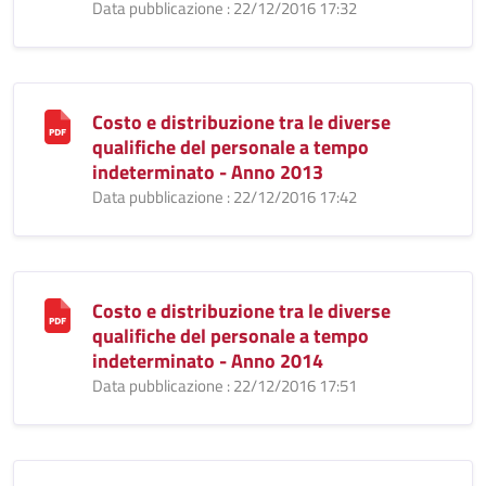
Data pubblicazione : 22/12/2016 17:32
Costo e distribuzione tra le diverse
qualifiche del personale a tempo
indeterminato - Anno 2013
Data pubblicazione : 22/12/2016 17:42
Costo e distribuzione tra le diverse
qualifiche del personale a tempo
indeterminato - Anno 2014
Data pubblicazione : 22/12/2016 17:51