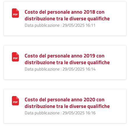
Costo del personale anno 2018 con
distribuzione tra le diverse qualifiche
Data pubblicazione : 29/05/2025 16:11
Costo del personale anno 2019 con
distribuzione tra le diverse qualifiche
Data pubblicazione : 29/05/2025 16:14
Costo del personale anno 2020 con
distribuzione tra le diverse qualifiche
Data pubblicazione : 29/05/2025 16:16