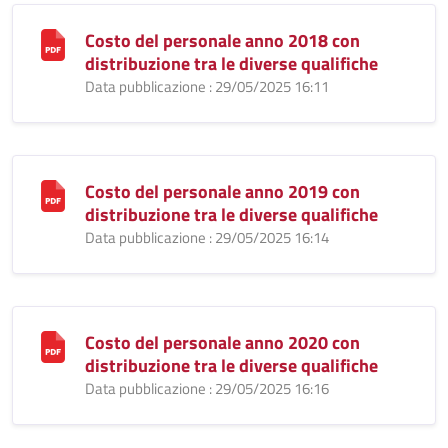
Costo del personale anno 2018 con
distribuzione tra le diverse qualifiche
Data pubblicazione : 29/05/2025 16:11
Costo del personale anno 2019 con
distribuzione tra le diverse qualifiche
Data pubblicazione : 29/05/2025 16:14
Costo del personale anno 2020 con
distribuzione tra le diverse qualifiche
Data pubblicazione : 29/05/2025 16:16