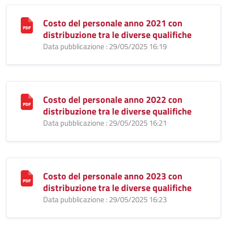
Costo del personale anno 2021 con
distribuzione tra le diverse qualifiche
Data pubblicazione : 29/05/2025 16:19
Costo del personale anno 2022 con
distribuzione tra le diverse qualifiche
Data pubblicazione : 29/05/2025 16:21
Costo del personale anno 2023 con
distribuzione tra le diverse qualifiche
Data pubblicazione : 29/05/2025 16:23