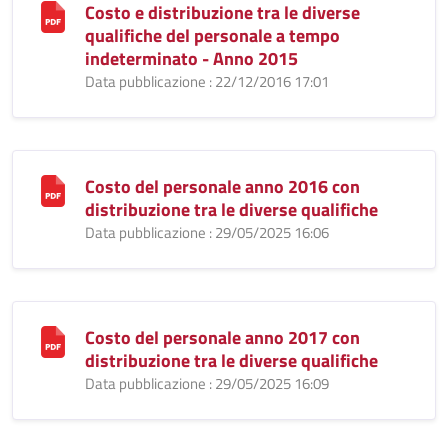
Costo e distribuzione tra le diverse
qualifiche del personale a tempo
indeterminato - Anno 2015
Data pubblicazione : 22/12/2016 17:01
Costo del personale anno 2016 con
distribuzione tra le diverse qualifiche
Data pubblicazione : 29/05/2025 16:06
Costo del personale anno 2017 con
distribuzione tra le diverse qualifiche
Data pubblicazione : 29/05/2025 16:09