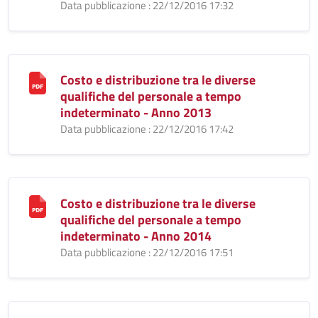
Data pubblicazione : 22/12/2016 17:32
Costo e distribuzione tra le diverse
qualifiche del personale a tempo
indeterminato - Anno 2013
Data pubblicazione : 22/12/2016 17:42
Costo e distribuzione tra le diverse
qualifiche del personale a tempo
indeterminato - Anno 2014
Data pubblicazione : 22/12/2016 17:51