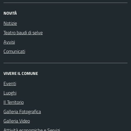
NOVITÀ
Notizie
Teatro baudi di selve
Avvisi
Comunicati
VIVERE IL COMUNE
Eventi
Luoghi
Il Territorio
Galleria Fotografica
Galleria Video
Attività economiche e Servizi