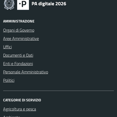
AMMINISTRAZIONE
Organi di Governo
Aree Amministrative
Uffici
Documenti e Dati
Enti e Fondazioni
Personale Amministrativo
Politici
CATEGORIE DI SERVIZIO
Agricoltura e pesca