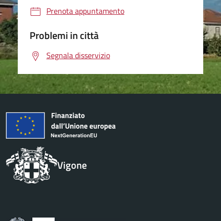
Prenota appuntamento
Problemi in città
Segnala disservizio
Vigone