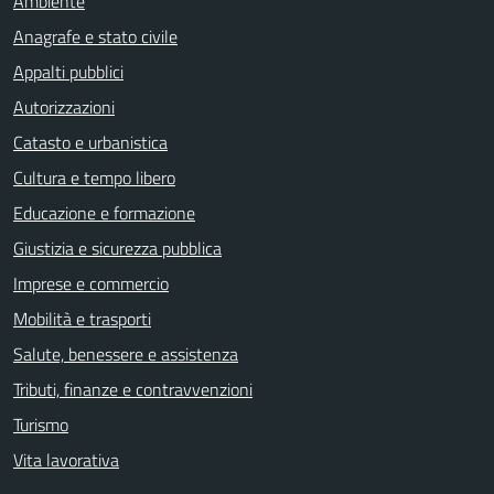
Ambiente
Anagrafe e stato civile
Appalti pubblici
Autorizzazioni
Catasto e urbanistica
Cultura e tempo libero
Educazione e formazione
Giustizia e sicurezza pubblica
Imprese e commercio
Mobilità e trasporti
Salute, benessere e assistenza
Tributi, finanze e contravvenzioni
Turismo
Vita lavorativa