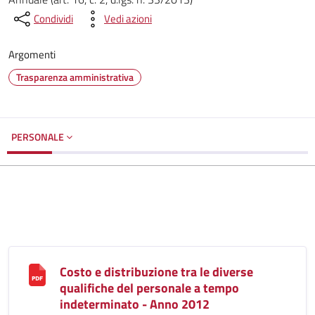
Condividi
Vedi azioni
Argomenti
Trasparenza amministrativa
PERSONALE
Costo e distribuzione tra le diverse
qualifiche del personale a tempo
indeterminato - Anno 2012