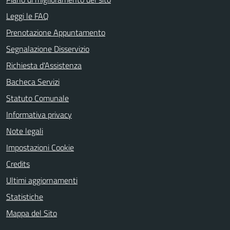
Leggi le FAQ
Prenotazione Appuntamento
Segnalazione Disservizio
Richiesta d'Assistenza
Bacheca Servizi
Statuto Comunale
Informativa privacy
Note legali
Impostazioni Cookie
Credits
Ultimi aggiornamenti
Statistiche
Mappa del Sito