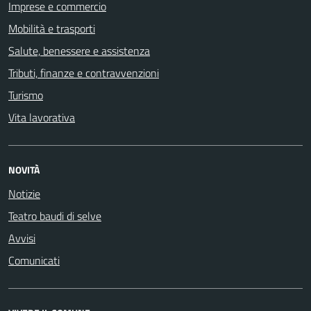
Imprese e commercio
Mobilità e trasporti
Salute, benessere e assistenza
Tributi, finanze e contravvenzioni
Turismo
Vita lavorativa
NOVITÀ
Notizie
Teatro baudi di selve
Avvisi
Comunicati