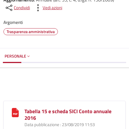
Condividi
Vedi azioni
Argomenti
Trasparenza amministrativa
PERSONALE
Tabella 15 e scheda SICI Conto annuale
2016
Data pubblicazione : 23/08/2019 11:53