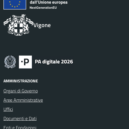
Vigone
AMMINISTRAZIONE
Organi di Governo
Aree Amministrative
Uffici
Documenti e Dati
Enti e Fondazioni