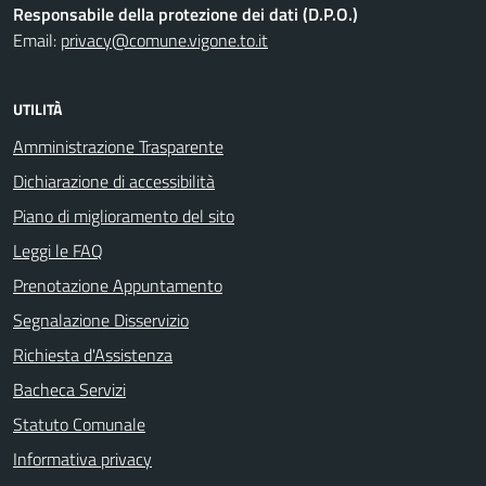
Responsabile della protezione dei dati (D.P.O.)
Email:
privacy@comune.vigone.to.it
UTILITÀ
Amministrazione Trasparente
Dichiarazione di accessibilità
Piano di miglioramento del sito
Leggi le FAQ
Prenotazione Appuntamento
Segnalazione Disservizio
Richiesta d'Assistenza
Bacheca Servizi
Statuto Comunale
Informativa privacy