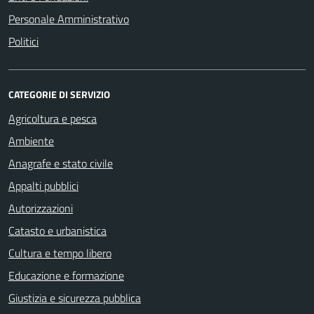
Personale Amministrativo
Politici
CATEGORIE DI SERVIZIO
Agricoltura e pesca
Ambiente
Anagrafe e stato civile
Appalti pubblici
Autorizzazioni
Catasto e urbanistica
Cultura e tempo libero
Educazione e formazione
Giustizia e sicurezza pubblica