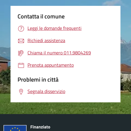
Contatta il comune
Leggi le domande frequenti
Richiedi assistenza
Chiama il numero 011.9804269
Prenota appuntamento
Problemi in città
Segnala disservizio