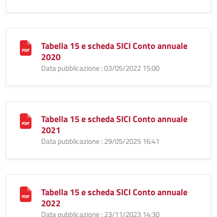
Tabella 15 e scheda SICI Conto annuale
2020
Data pubblicazione : 03/05/2022 15:00
Tabella 15 e scheda SICI Conto annuale
2021
Data pubblicazione : 29/05/2025 16:41
Tabella 15 e scheda SICI Conto annuale
2022
Data pubblicazione : 23/11/2023 14:30