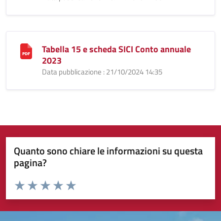
Tabella 15 e scheda SICI Conto annuale
2023
Data pubblicazione : 21/10/2024 14:35
Quanto sono chiare le informazioni su questa
pagina?
Valuta da 1 a 5 stelle la pagina
Valuta 1 stelle su 5
Valuta 2 stelle su 5
Valuta 3 stelle su 5
Valuta 4 stelle su 5
Valuta 5 stelle su 5