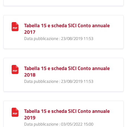
Tabella 15 e scheda SICI Conto annuale
2017
Data pubblicazione : 23/08/2019 11:53
Tabella 15 e scheda SICI Conto annuale
2018
Data pubblicazione : 23/08/2019 11:53
Tabella 15 e scheda SICI Conto annuale
2019
Data pubblicazione : 03/05/2022 15:00