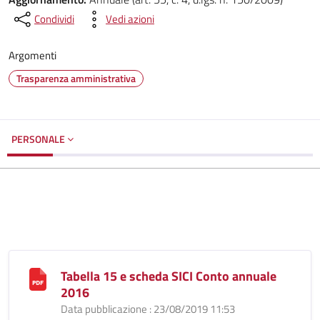
Condividi
Vedi azioni
Argomenti
Trasparenza amministrativa
PERSONALE
Tabella 15 e scheda SICI Conto annuale
2016
Data pubblicazione : 23/08/2019 11:53