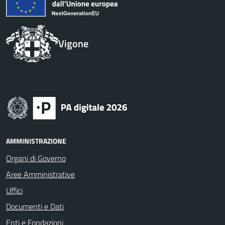
Vigone
AMMINISTRAZIONE
Organi di Governo
Aree Amministrative
Uffici
Documenti e Dati
Enti e Fondazioni