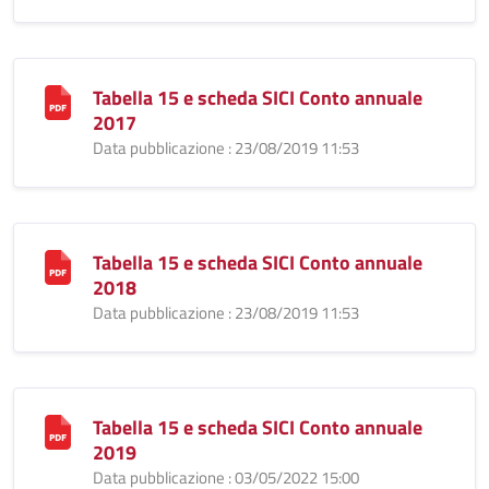
Tabella 15 e scheda SICI Conto annuale
2017
Data pubblicazione : 23/08/2019 11:53
Tabella 15 e scheda SICI Conto annuale
2018
Data pubblicazione : 23/08/2019 11:53
Tabella 15 e scheda SICI Conto annuale
2019
Data pubblicazione : 03/05/2022 15:00