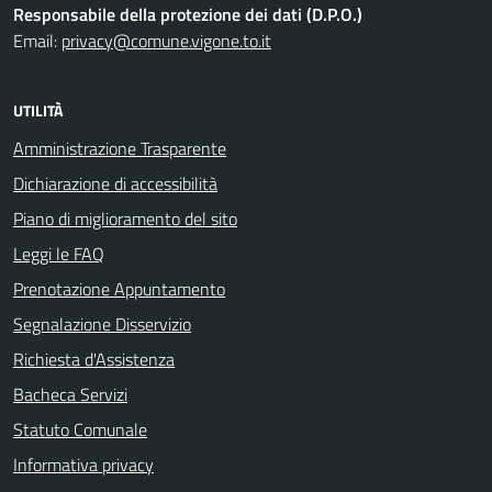
Responsabile della protezione dei dati (D.P.O.)
Email:
privacy@comune.vigone.to.it
UTILITÀ
Amministrazione Trasparente
Dichiarazione di accessibilità
Piano di miglioramento del sito
Leggi le FAQ
Prenotazione Appuntamento
Segnalazione Disservizio
Richiesta d'Assistenza
Bacheca Servizi
Statuto Comunale
Informativa privacy