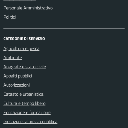
Personale Amministrativo
Politici
CATEGORIE DI SERVIZIO
Agricoltura e pesca
Ambiente
Anagrafe e stato civile
Appalti pubblici
Autorizzazioni
Catasto e urbanistica
Cultura e tempo libero
Educazione e formazione
Giustizia e sicurezza pubblica