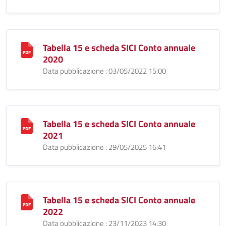
Tabella 15 e scheda SICI Conto annuale
2020
Data pubblicazione : 03/05/2022 15:00
Tabella 15 e scheda SICI Conto annuale
2021
Data pubblicazione : 29/05/2025 16:41
Tabella 15 e scheda SICI Conto annuale
2022
Data pubblicazione : 23/11/2023 14:30