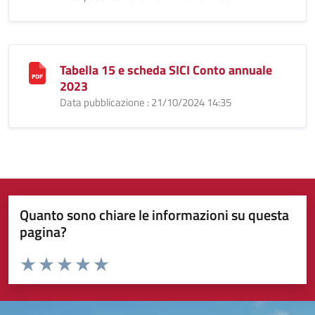
Tabella 15 e scheda SICI Conto annuale
2023
Data pubblicazione : 21/10/2024 14:35
Quanto sono chiare le informazioni su questa
pagina?
Valuta da 1 a 5 stelle la pagina
Valuta 1 stelle su 5
Valuta 2 stelle su 5
Valuta 3 stelle su 5
Valuta 4 stelle su 5
Valuta 5 stelle su 5