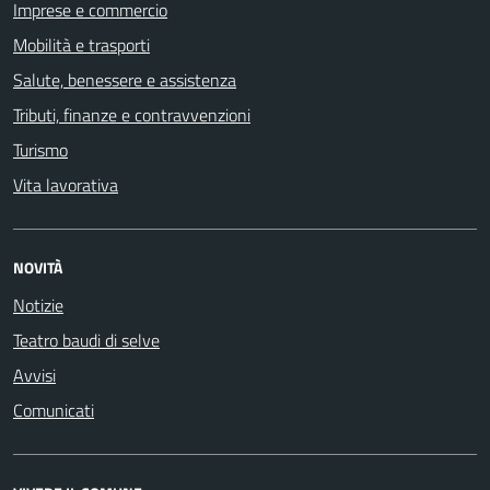
Imprese e commercio
Mobilità e trasporti
Salute, benessere e assistenza
Tributi, finanze e contravvenzioni
Turismo
Vita lavorativa
NOVITÀ
Notizie
Teatro baudi di selve
Avvisi
Comunicati