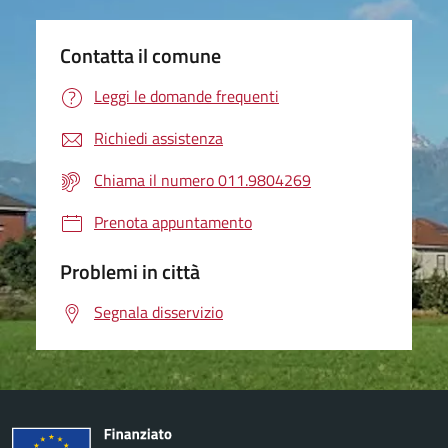
Contatta il comune
Leggi le domande frequenti
Richiedi assistenza
Chiama il numero 011.9804269
Prenota appuntamento
Problemi in città
Segnala disservizio