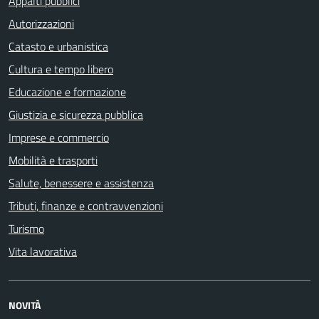
Appalti pubblici
Autorizzazioni
Catasto e urbanistica
Cultura e tempo libero
Educazione e formazione
Giustizia e sicurezza pubblica
Imprese e commercio
Mobilità e trasporti
Salute, benessere e assistenza
Tributi, finanze e contravvenzioni
Turismo
Vita lavorativa
NOVITÀ