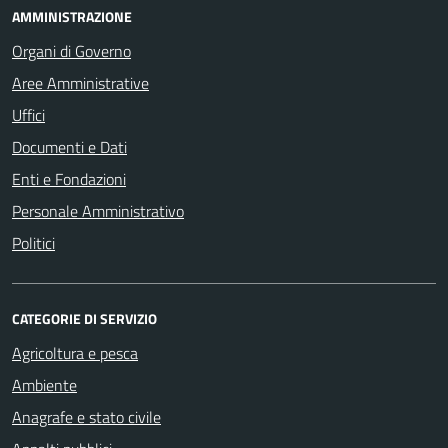
AMMINISTRAZIONE
Organi di Governo
Aree Amministrative
Uffici
Documenti e Dati
Enti e Fondazioni
Personale Amministrativo
Politici
CATEGORIE DI SERVIZIO
Agricoltura e pesca
Ambiente
Anagrafe e stato civile