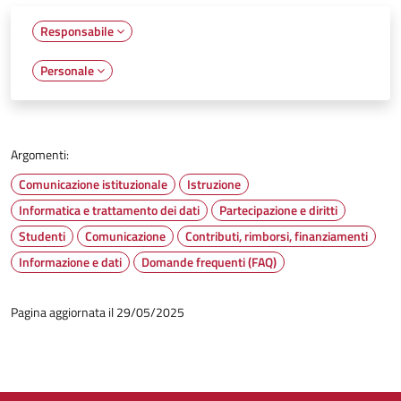
Responsabile
Personale
Argomenti:
Comunicazione istituzionale
Istruzione
Informatica e trattamento dei dati
Partecipazione e diritti
Studenti
Comunicazione
Contributi, rimborsi, finanziamenti
Informazione e dati
Domande frequenti (FAQ)
Pagina aggiornata il 29/05/2025