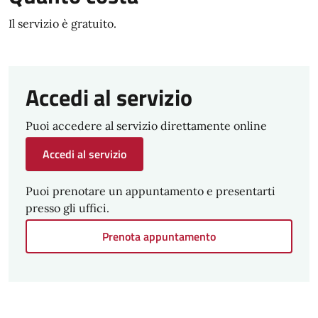
Il servizio è gratuito.
Accedi al servizio
Puoi accedere al servizio direttamente online
Accedi al servizio
Puoi prenotare un appuntamento e presentarti
presso gli uffici.
Prenota appuntamento