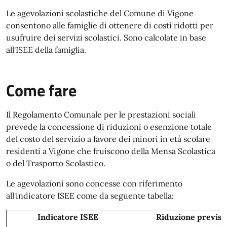
Le agevolazioni scolastiche del Comune di Vigone
consentono alle famiglie di ottenere di costi ridotti per
usufruire dei servizi scolastici. Sono calcolate in base
all'ISEE della famiglia.
Come fare
Il Regolamento Comunale per le prestazioni sociali
prevede la concessione di riduzioni o esenzione totale
del costo del servizio a favore dei minori in età scolare
residenti a Vigone che fruiscono della Mensa Scolastica
o del Trasporto Scolastico.
Le agevolazioni sono concesse con riferimento
all'indicatore ISEE come da seguente tabella:
Indicatore ISEE
Riduzione previst