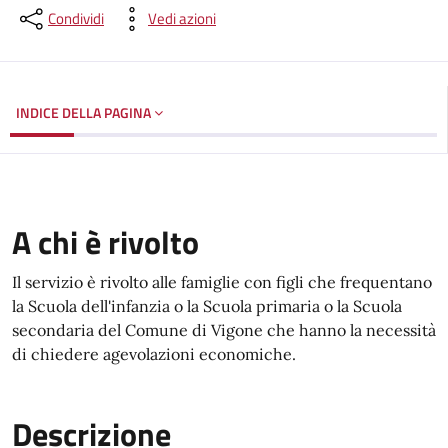
Condividi
Vedi azioni
INDICE DELLA PAGINA
A chi è rivolto
Il servizio è rivolto alle famiglie con figli che frequentano
la Scuola dell'infanzia o la Scuola primaria o la Scuola
secondaria del Comune di Vigone che hanno la necessità
di chiedere agevolazioni economiche.
Descrizione