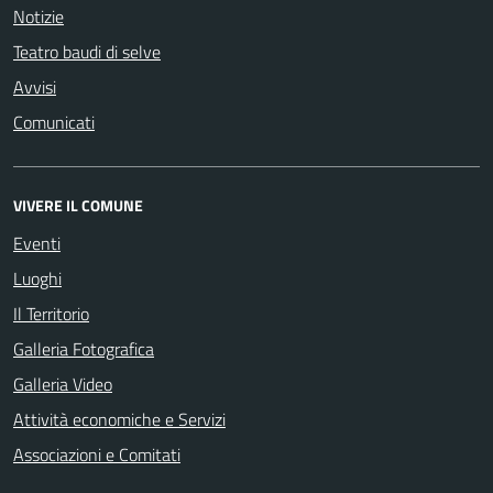
Notizie
Teatro baudi di selve
Avvisi
Comunicati
VIVERE IL COMUNE
Eventi
Luoghi
Il Territorio
Galleria Fotografica
Galleria Video
Attività economiche e Servizi
Associazioni e Comitati