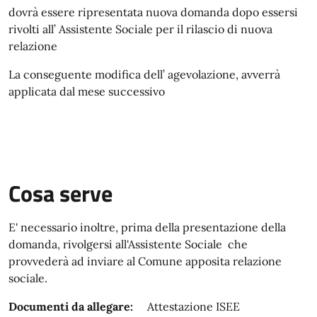
dovrà essere ripresentata nuova domanda dopo essersi
rivolti all’ Assistente Sociale per il rilascio di nuova
relazione
La conseguente modifica dell’ agevolazione, avverrà
applicata dal mese successivo
Cosa serve
E' necessario inoltre, prima della presentazione della
domanda, rivolgersi all'Assistente Sociale che
provvederà ad inviare al Comune apposita relazione
sociale.
Documenti da allegare:
Attestazione ISEE