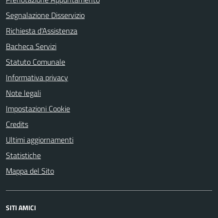
Segnalazione Disservizio
Richiesta d'Assistenza
Bacheca Servizi
Statuto Comunale
Informativa privacy
Note legali
Impostazioni Cookie
Credits
Ultimi aggiornamenti
Statistiche
Mappa del Sito
SITI AMICI