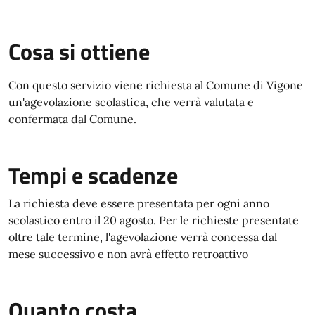
Cosa si ottiene
Con questo servizio viene richiesta al Comune di Vigone
un'agevolazione scolastica, che verrà valutata e
confermata dal Comune.
Tempi e scadenze
La richiesta deve essere presentata per ogni anno
scolastico entro il 20 agosto. Per le richieste presentate
oltre tale termine, l'agevolazione verrà concessa dal
mese successivo e non avrà effetto retroattivo
Quanto costa