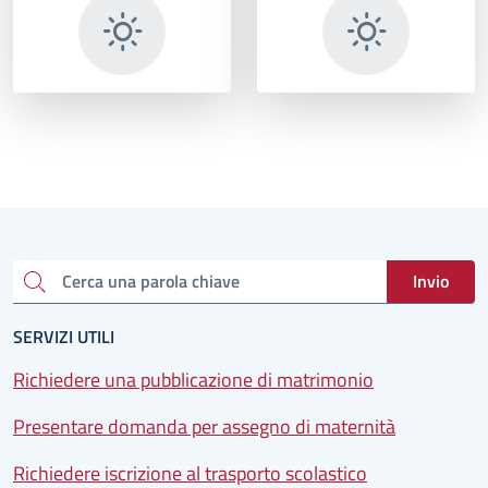
Invio
Cerca una parola chiave
SERVIZI UTILI
Richiedere una pubblicazione di matrimonio
Presentare domanda per assegno di maternità
Richiedere iscrizione al trasporto scolastico