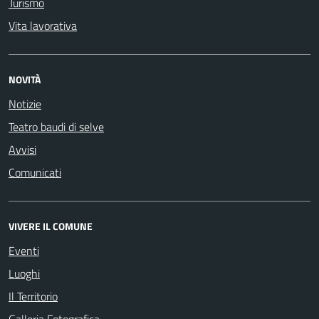
Turismo
Vita lavorativa
NOVITÀ
Notizie
Teatro baudi di selve
Avvisi
Comunicati
VIVERE IL COMUNE
Eventi
Luoghi
Il Territorio
Galleria Fotografica