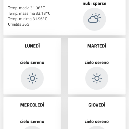
nubi sparse
Temp. media 31.96°C
Temp. massima 33.13°C
Temp. minima 31.96°C
Umidità 36%
LUNEDÌ
MARTEDÌ
cielo sereno
cielo sereno
MERCOLEDÌ
GIOVEDÌ
cielo sereno
cielo sereno