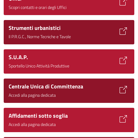
Scopri contatti e orari degli Uffici
Strumenti urbanistici
Il P.R.G.C., Norme Tecniche e Tavole
S.U.A.P.
Sportello Unico Attività Produttive
Centrale Unica di Committenza
Accedi alla pagina dedicata
Affidamenti sotto soglia
Accedi alla pagina dedicata