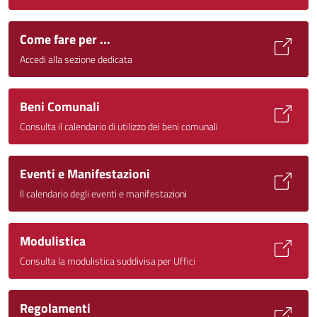
Come fare per ...
Accedi alla sezione dedicata
Beni Comunali
Consulta il calendario di utilizzo dei beni comunali
Eventi e Manifestazioni
Il calendario degli eventi e manifestazioni
Modulistica
Consulta la modulistica suddivisa per Uffici
Regolamenti