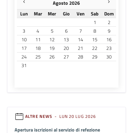
Agosto 2026
Lun
Mar
Mer
Gio
Ven
Sab
Dom
1
2
3
4
5
6
7
8
9
10
11
12
13
14
15
16
17
18
19
20
21
22
23
24
25
26
27
28
29
30
31
ALTRE NEWS
- LUN 20 LUG 2026
Apertura iscrizioni al servizio di refezione