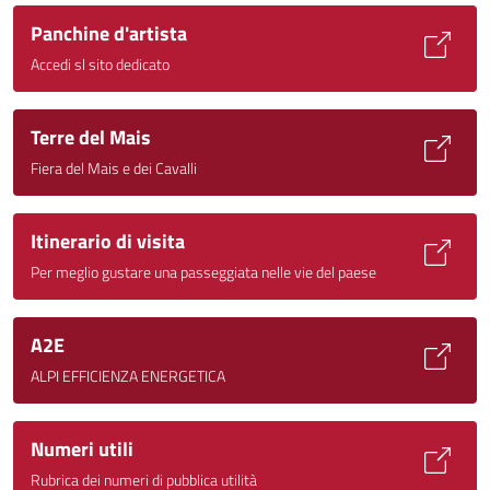
Panchine d'artista
Accedi sl sito dedicato
Terre del Mais
Fiera del Mais e dei Cavalli
Itinerario di visita
Per meglio gustare una passeggiata nelle vie del paese
A2E
ALPI EFFICIENZA ENERGETICA
Numeri utili
Rubrica dei numeri di pubblica utilità