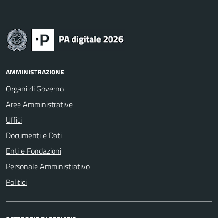
AMMINISTRAZIONE
Organi di Governo
Aree Amministrative
Uffici
Documenti e Dati
Enti e Fondazioni
Personale Amministrativo
Politici