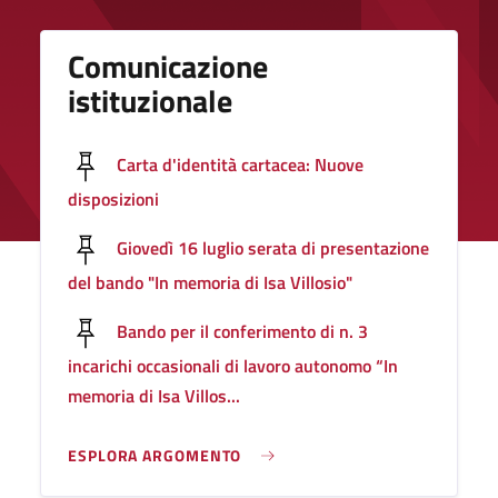
Comunicazione
istituzionale
Carta d'identità cartacea: Nuove
disposizioni
Giovedì 16 luglio serata di presentazione
del bando "In memoria di Isa Villosio"
Bando per il conferimento di n. 3
incarichi occasionali di lavoro autonomo “In
memoria di Isa Villos...
ESPLORA ARGOMENTO