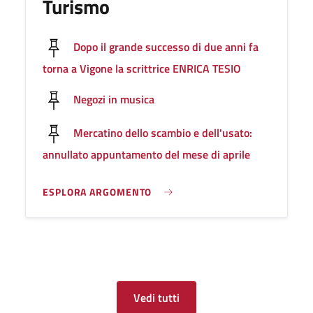
Turismo
Dopo il grande successo di due anni fa
torna a Vigone la scrittrice ENRICA TESIO
Negozi in musica
Mercatino dello scambio e dell'usato:
annullato appuntamento del mese di aprile
ESPLORA ARGOMENTO
Vedi tutti