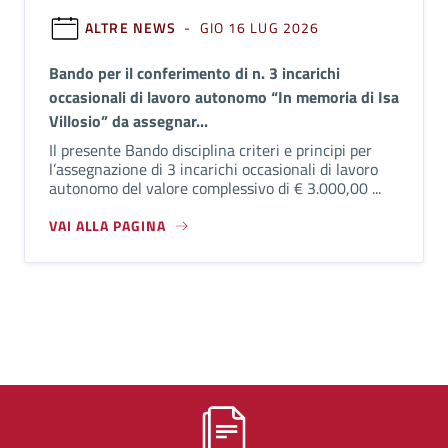
ALTRE NEWS
- GIO 16 LUG 2026
Bando per il conferimento di n. 3 incarichi
occasionali di lavoro autonomo “In memoria di Isa
Villosio” da assegnar...
Il presente Bando disciplina criteri e principi per
l’assegnazione di 3 incarichi occasionali di lavoro
autonomo del valore complessivo di € 3.000,00 ...
VAI ALLA PAGINA