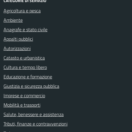
CATEGORIE DI SERVIZIO
Agricoltura e pesca
Ambiente
Anagrafe e stato civile
Appalti pubblici
Autorizzazioni
Catasto e urbanistica
Cultura e tempo libero
Educazione e formazione
Giustizia e sicurezza pubblica
Imprese e commercio
Mobilità e trasporti
Salute, benessere e assistenza
Tributi, finanze e contravvenzioni