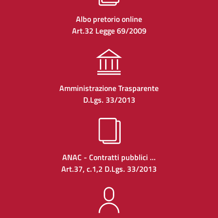
Albo pretorio online
Art.32 Legge 69/2009
Amministrazione Trasparente
D.Lgs. 33/2013
ANAC - Contratti pubblici ...
Art.37, c.1,2 D.Lgs. 33/2013