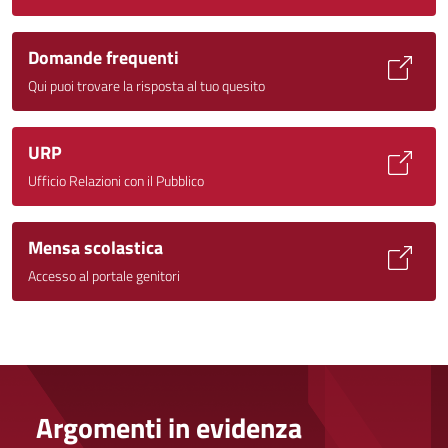
Domande frequenti
Qui puoi trovare la risposta al tuo quesito
URP
Ufficio Relazioni con il Pubblico
Mensa scolastica
Accesso al portale genitori
Argomenti in evidenza