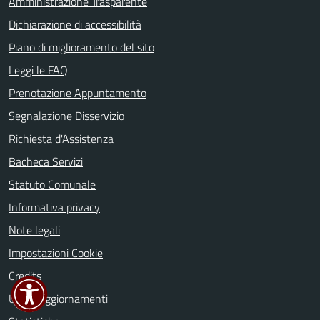
Amministrazione Trasparente
Dichiarazione di accessibilità
Piano di miglioramento del sito
Leggi le FAQ
Prenotazione Appuntamento
Segnalazione Disservizio
Richiesta d'Assistenza
Bacheca Servizi
Statuto Comunale
Informativa privacy
Note legali
Impostazioni Cookie
Credits
Ultimi aggiornamenti