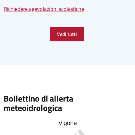
Richiedere agevolazioni scolastiche
Vedi tutti
Bollettino di allerta
meteoidrologica