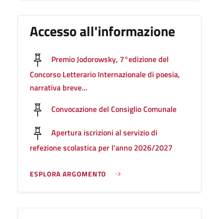
Accesso all'informazione
Premio Jodorowsky, 7°edizione del
Concorso Letterario Internazionale di poesia,
narrativa breve...
Convocazione del Consiglio Comunale
Apertura iscrizioni al servizio di
refezione scolastica per l'anno 2026/2027
ESPLORA ARGOMENTO