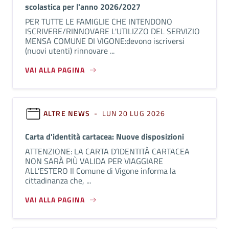
scolastica per l'anno 2026/2027
PER TUTTE LE FAMIGLIE CHE INTENDONO
ISCRIVERE/RINNOVARE L'UTILIZZO DEL SERVIZIO
MENSA COMUNE DI VIGONE:devono iscriversi
(nuovi utenti) rinnovare ...
VAI ALLA PAGINA
ALTRE NEWS
- LUN 20 LUG 2026
Carta d'identità cartacea: Nuove disposizioni
ATTENZIONE: LA CARTA D’IDENTITÀ CARTACEA
NON SARÀ PIÙ VALIDA PER VIAGGIARE
ALL’ESTERO Il Comune di Vigone informa la
cittadinanza che, ...
VAI ALLA PAGINA