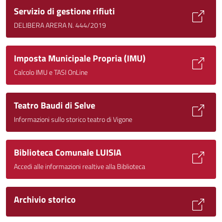
Servizio di gestione rifiuti
DELIBERA ARERA N. 444/2019
Imposta Municipale Propria (IMU)
Calcolo IMU e TASI OnLine
Teatro Baudi di Selve
Informazioni sullo storico teatro di Vigone
Biblioteca Comunale LUISIA
Accedi alle informazioni realtive alla Biblioteca
Archivio storico