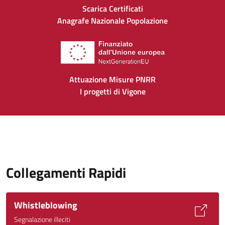
Scarica Certificati
Anagrafe Nazionale Popolazione
Attuazione Misure PNRR
I progetti di Vigone
Collegamenti Rapidi
Whistleblowing
Segnalazione illeciti