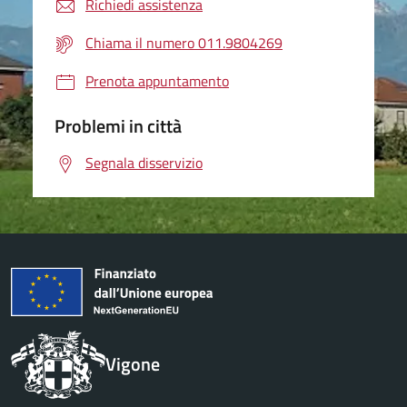
Richiedi assistenza
Chiama il numero 011.9804269
Prenota appuntamento
Problemi in città
Segnala disservizio
Vigone