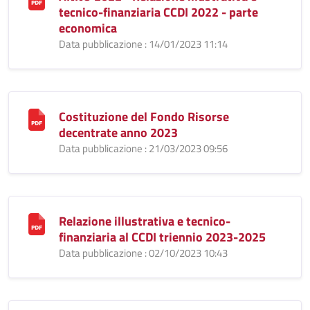
tecnico-finanziaria CCDI 2022 - parte
economica
Data pubblicazione : 14/01/2023 11:14
Costituzione del Fondo Risorse
decentrate anno 2023
Data pubblicazione : 21/03/2023 09:56
Relazione illustrativa e tecnico-
finanziaria al CCDI triennio 2023-2025
Data pubblicazione : 02/10/2023 10:43