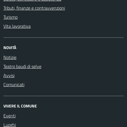
Tributi, finanze e contravvenzioni
Turismo
Vita lavorativa
NOVITÀ
Notizie
Teatro baudi di selve
Avvisi
Comunicati
VIVERE IL COMUNE
Eventi
Luoghi