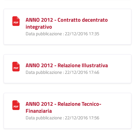
ANNO 2012 - Contratto decentrato
integrativo
Data pubblicazione : 22/12/2016 17:35
ANNO 2012 - Relazione Illustrativa
Data pubblicazione : 22/12/2016 17:46
ANNO 2012 - Relazione Tecnico-
Finanziaria
Data pubblicazione : 22/12/2016 17:56