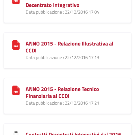
Decentrato Integrativo
Data pubblicazione : 22/12/2016 17:04
ANNO 2015 - Relazione Illustrativa al
CCDI
Data pubblicazione : 22/12/2016 17:13
ANNO 2015 - Relazione Tecnico
Finanziaria al CCDI
Data pubblicazione : 22/12/2016 17:21
Contratti Decentrati Integrativi dal 2016