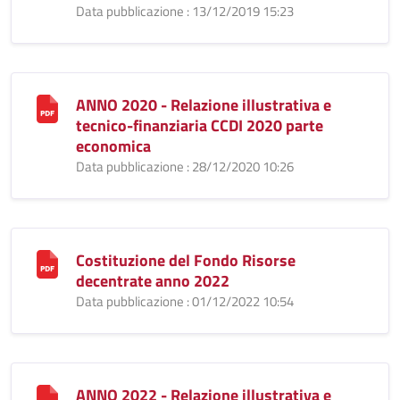
Data pubblicazione : 13/12/2019 15:23
ANNO 2020 - Relazione illustrativa e
tecnico-finanziaria CCDI 2020 parte
economica
Data pubblicazione : 28/12/2020 10:26
Costituzione del Fondo Risorse
decentrate anno 2022
Data pubblicazione : 01/12/2022 10:54
ANNO 2022 - Relazione illustrativa e