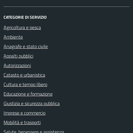
CATEGORIE DI SERVIZIO
Agricoltura e pesca
Ambiente
Anagrafe e stato civile
Appalti pubblici
Autorizzazioni
Catasto e urbanistica
Cultura e tempo libero
Educazione e formazione
Giustizia e sicurezza pubblica
Imprese e commercio
Mobilità e trasporti
Salute, benessere e assistenza