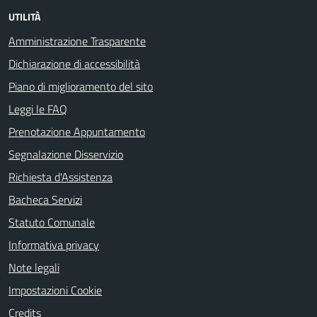
UTILITÀ
Amministrazione Trasparente
Dichiarazione di accessibilità
Piano di miglioramento del sito
Leggi le FAQ
Prenotazione Appuntamento
Segnalazione Disservizio
Richiesta d'Assistenza
Bacheca Servizi
Statuto Comunale
Informativa privacy
Note legali
Impostazioni Cookie
Credits