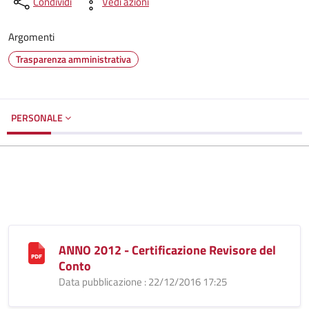
Condividi
Vedi azioni
Argomenti
Trasparenza amministrativa
PERSONALE
ANNO 2012 - Certificazione Revisore del
Conto
Data pubblicazione : 22/12/2016 17:25