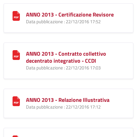
ANNO 2013 - Certificazione Revisore
Data pubblicazione : 22/12/2016 17:52
ANNO 2013 - Contratto collettivo
decentrato integrativo - CCDI
Data pubblicazione : 22/12/2016 17:03
ANNO 2013 - Relazione Illustrativa
Data pubblicazione : 22/12/2016 17:12