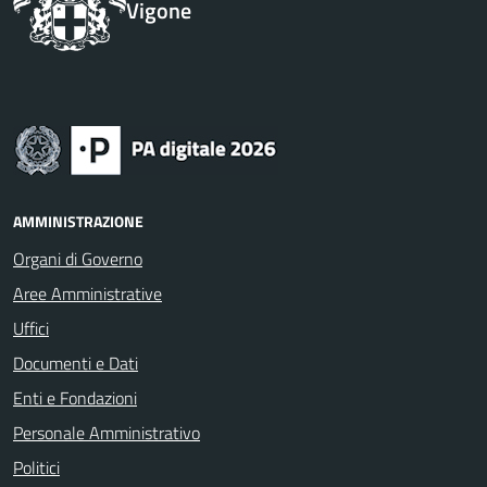
Vigone
AMMINISTRAZIONE
Organi di Governo
Aree Amministrative
Uffici
Documenti e Dati
Enti e Fondazioni
Personale Amministrativo
Politici