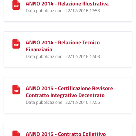
ANNO 2014 - Relazione Illustrativa
Data pubblicazione : 22/12/2016 17:53
ANNO 2014 - Relazione Tecnico
Finanziaria
Data pubblicazione : 22/12/2016 17:03
ANNO 2015 - Certificazione Revisore
Contratto Integrativo Decentrato
Data pubblicazione : 22/12/2016 17:55
ANNO 2015 - Contratto Collettivo