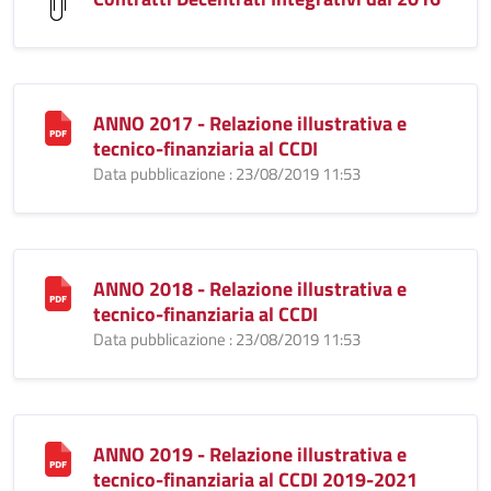
ANNO 2017 - Relazione illustrativa e
tecnico-finanziaria al CCDI
Data pubblicazione : 23/08/2019 11:53
ANNO 2018 - Relazione illustrativa e
tecnico-finanziaria al CCDI
Data pubblicazione : 23/08/2019 11:53
ANNO 2019 - Relazione illustrativa e
tecnico-finanziaria al CCDI 2019-2021