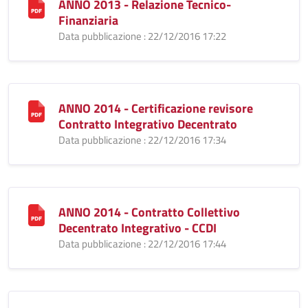
ANNO 2013 - Relazione Tecnico-
Finanziaria
Data pubblicazione : 22/12/2016 17:22
ANNO 2014 - Certificazione revisore
Contratto Integrativo Decentrato
Data pubblicazione : 22/12/2016 17:34
ANNO 2014 - Contratto Collettivo
Decentrato Integrativo - CCDI
Data pubblicazione : 22/12/2016 17:44