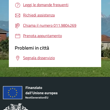
Leggi le domande frequenti
Richiedi assistenza
Chiama il numero 011.9804269
Prenota appuntamento
Problemi in città
Segnala disservizio