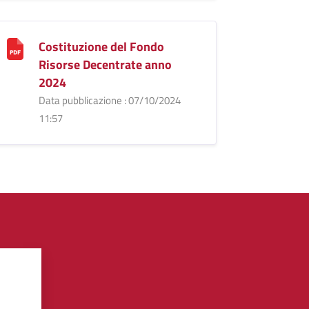
Costituzione del Fondo
Risorse Decentrate anno
2024
Data pubblicazione : 07/10/2024
11:57