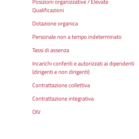
Posizioni organizzative / Elevate
Qualificazioni
Dotazione organica
Personale non a tempo indeterminato
Tassi di assenza
Incarichi conferiti e autorizzati ai dipendenti
(dirigenti e non dirigenti)
Contrattazione collettiva
Contrattazione integrativa
OIV