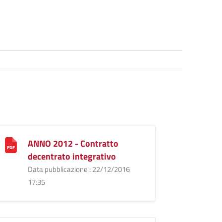
ANNO 2012 - Contratto
decentrato integrativo
Data pubblicazione : 22/12/2016
17:35