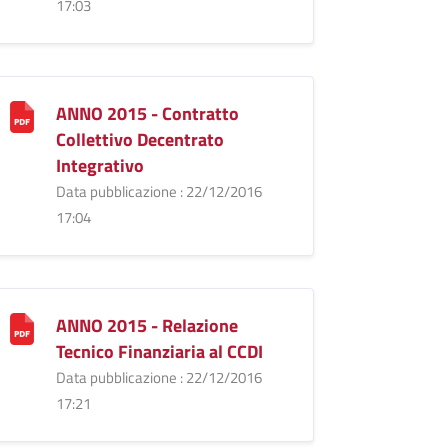
17:03
ANNO 2015 - Contratto
Collettivo Decentrato
Integrativo
Data pubblicazione : 22/12/2016
17:04
ANNO 2015 - Relazione
Tecnico Finanziaria al CCDI
Data pubblicazione : 22/12/2016
17:21