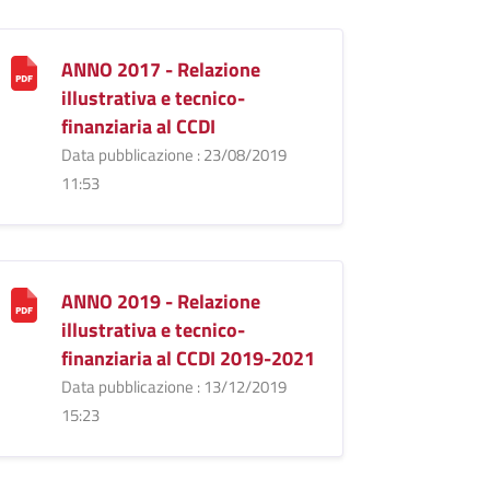
ANNO 2017 - Relazione
illustrativa e tecnico-
finanziaria al CCDI
Data pubblicazione : 23/08/2019
11:53
ANNO 2019 - Relazione
illustrativa e tecnico-
finanziaria al CCDI 2019-2021
Data pubblicazione : 13/12/2019
15:23