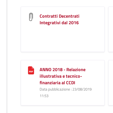
Contratti Decentrati
Integrativi dal 2016
ANNO 2018 - Relazione
illustrativa e tecnico-
finanziaria al CCDI
Data pubblicazione : 23/08/2019
11:53