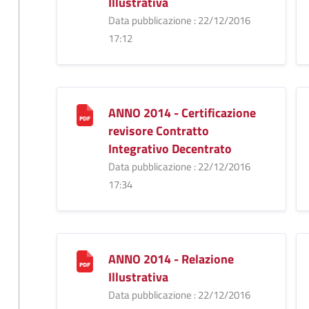
Illustrativa
Data pubblicazione : 22/12/2016
17:12
ANNO 2014 - Certificazione
revisore Contratto
Integrativo Decentrato
Data pubblicazione : 22/12/2016
17:34
ANNO 2014 - Relazione
Illustrativa
Data pubblicazione : 22/12/2016