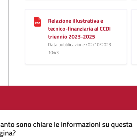
Relazione illustrativa e
tecnico-finanziaria al CCDI
triennio 2023-2025
Data pubblicazione : 02/10/2023
10:43
anto sono chiare le informazioni su questa
gina?