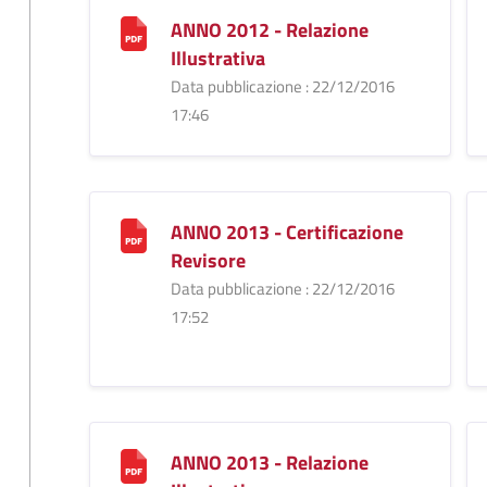
ANNO 2012 - Relazione
Illustrativa
Data pubblicazione : 22/12/2016
17:46
ANNO 2013 - Certificazione
Revisore
Data pubblicazione : 22/12/2016
17:52
ANNO 2013 - Relazione