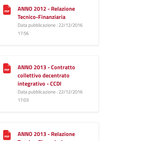
ANNO 2012 - Relazione
Tecnico-Finanziaria
Data pubblicazione : 22/12/2016
17:56
ANNO 2013 - Contratto
collettivo decentrato
integrativo - CCDI
Data pubblicazione : 22/12/2016
17:03
ANNO 2013 - Relazione