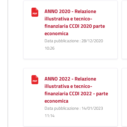
ANNO 2020 - Relazione
illustrativa e tecnico-
finanziaria CCDI 2020 parte
economica
Data pubblicazione : 28/12/2020
10:26
ANNO 2022 - Relazione
illustrativa e tecnico-
finanziaria CCDI 2022 - parte
economica
Data pubblicazione : 14/01/2023
11:14