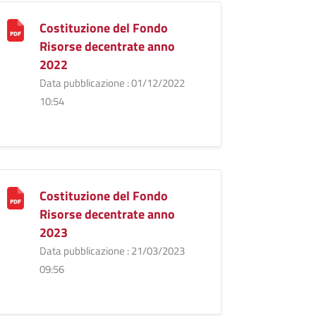
Costituzione del Fondo
Risorse decentrate anno
2022
Data pubblicazione : 01/12/2022
10:54
Costituzione del Fondo
Risorse decentrate anno
2023
Data pubblicazione : 21/03/2023
09:56