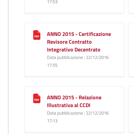
17:53
ANNO 2015 - Certificazione
Revisore Contratto
Integrativo Decentrato
Data pubblicazione : 22/12/2016
17:55
ANNO 2015 - Relazione
Illustrativa al CCDI
Data pubblicazione : 22/12/2016
17:13