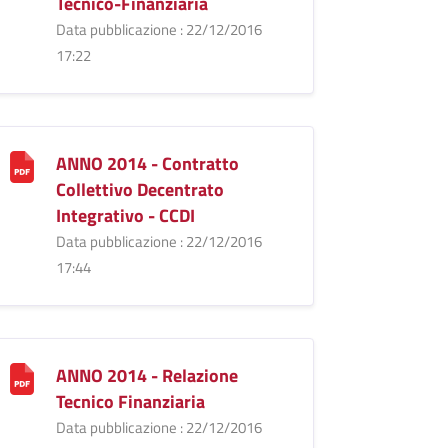
Tecnico-Finanziaria
Data pubblicazione : 22/12/2016
17:22
ANNO 2014 - Contratto
Collettivo Decentrato
Integrativo - CCDI
Data pubblicazione : 22/12/2016
17:44
ANNO 2014 - Relazione
Tecnico Finanziaria
Data pubblicazione : 22/12/2016