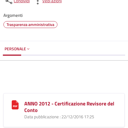
Condividi
Vedi azioni
Argomenti
Trasparenza amministrativa
PERSONALE
ANNO 2012 - Certificazione Revisore del
Conto
Data pubblicazione : 22/12/2016 17:25