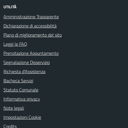
UTILITÀ
Amministrazione Trasparente
Dichiarazione di accessibilità
Piano di miglioramento del sito
Leggi le FAQ
Prenotazione Appuntamento
Segnalazione Disservizio
Richiesta d'Assistenza
Bacheca Servizi
Statuto Comunale
Informativa privacy
Note legali
Impostazioni Cookie
Credits