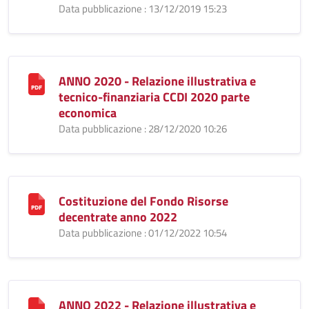
Data pubblicazione : 13/12/2019 15:23
ANNO 2020 - Relazione illustrativa e
tecnico-finanziaria CCDI 2020 parte
economica
Data pubblicazione : 28/12/2020 10:26
Costituzione del Fondo Risorse
decentrate anno 2022
Data pubblicazione : 01/12/2022 10:54
ANNO 2022 - Relazione illustrativa e