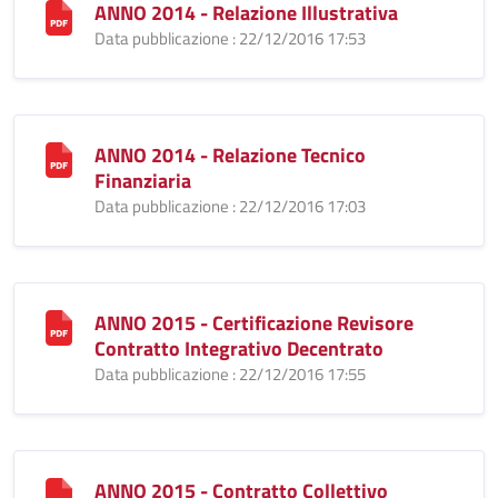
ANNO 2014 - Relazione Illustrativa
Data pubblicazione : 22/12/2016 17:53
ANNO 2014 - Relazione Tecnico
Finanziaria
Data pubblicazione : 22/12/2016 17:03
ANNO 2015 - Certificazione Revisore
Contratto Integrativo Decentrato
Data pubblicazione : 22/12/2016 17:55
ANNO 2015 - Contratto Collettivo