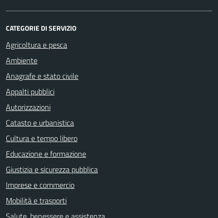
CATEGORIE DI SERVIZIO
Agricoltura e pesca
Ambiente
Anagrafe e stato civile
Appalti pubblici
Autorizzazioni
Catasto e urbanistica
Cultura e tempo libero
Educazione e formazione
Giustizia e sicurezza pubblica
Imprese e commercio
Mobilità e trasporti
Salute, benessere e assistenza