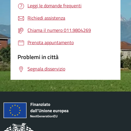
Leggi le domande frequenti
Richiedi assistenza
Chiama il numero 011.9804269
Prenota appuntamento
Problemi in città
Segnala disservizio