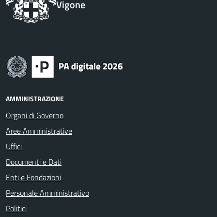
Vigone
AMMINISTRAZIONE
Organi di Governo
Aree Amministrative
Uffici
Documenti e Dati
Enti e Fondazioni
Personale Amministrativo
Politici