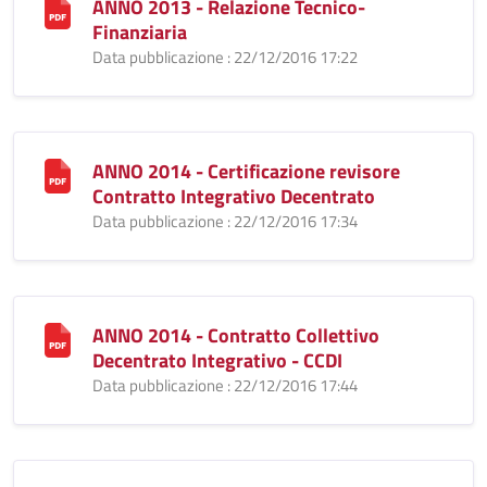
ANNO 2013 - Relazione Tecnico-
Finanziaria
Data pubblicazione : 22/12/2016 17:22
ANNO 2014 - Certificazione revisore
Contratto Integrativo Decentrato
Data pubblicazione : 22/12/2016 17:34
ANNO 2014 - Contratto Collettivo
Decentrato Integrativo - CCDI
Data pubblicazione : 22/12/2016 17:44