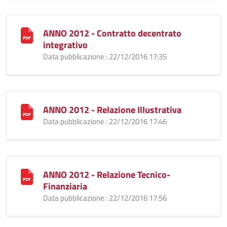
ANNO 2012 - Contratto decentrato
integrativo
Data pubblicazione : 22/12/2016 17:35
ANNO 2012 - Relazione Illustrativa
Data pubblicazione : 22/12/2016 17:46
ANNO 2012 - Relazione Tecnico-
Finanziaria
Data pubblicazione : 22/12/2016 17:56