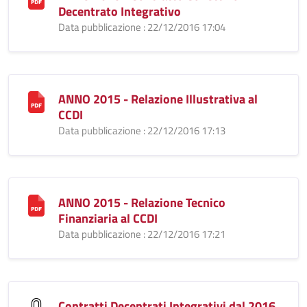
Decentrato Integrativo
Data pubblicazione : 22/12/2016 17:04
ANNO 2015 - Relazione Illustrativa al
CCDI
Data pubblicazione : 22/12/2016 17:13
ANNO 2015 - Relazione Tecnico
Finanziaria al CCDI
Data pubblicazione : 22/12/2016 17:21
Contratti Decentrati Integrativi dal 2016