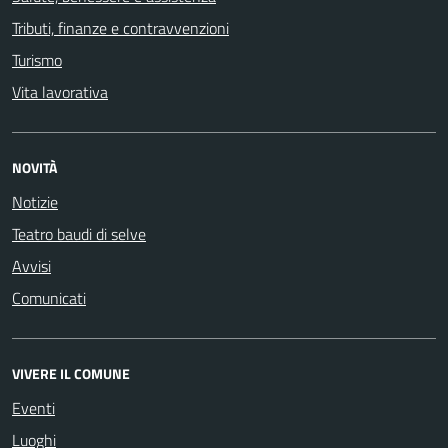
Tributi, finanze e contravvenzioni
Turismo
Vita lavorativa
NOVITÀ
Notizie
Teatro baudi di selve
Avvisi
Comunicati
VIVERE IL COMUNE
Eventi
Luoghi