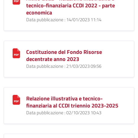
tecnico-finanziaria CCDI 2022 - parte
economica
Data pubblicazione : 14/01/2023 11:14
Costituzione del Fondo Risorse
decentrate anno 2023
Data pubblicazione : 21/03/2023 09:56
Relazione illustrativa e tecnico-
finanziaria al CCDI triennio 2023-2025
Data pubblicazione : 02/10/2023 10:43