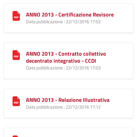
ANNO 2013 - Certificazione Revisore
Data pubblicazione : 22/12/2016 17:52
ANNO 2013 - Contratto collettivo
decentrato integrativo - CCDI
Data pubblicazione : 22/12/2016 17:03
ANNO 2013 - Relazione Illustrativa
Data pubblicazione : 22/12/2016 17:12