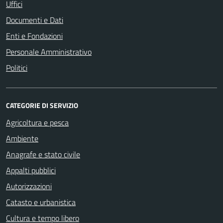
Uffici
Documenti e Dati
Enti e Fondazioni
Personale Amministrativo
Politici
CATEGORIE DI SERVIZIO
Agricoltura e pesca
Ambiente
Anagrafe e stato civile
Appalti pubblici
Autorizzazioni
Catasto e urbanistica
Cultura e tempo libero