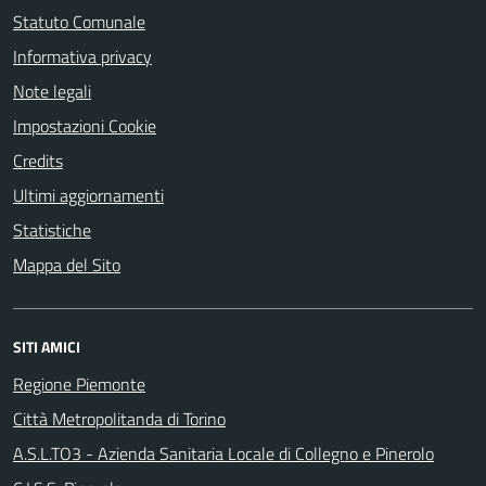
Statuto Comunale
Informativa privacy
Note legali
Impostazioni Cookie
Credits
Ultimi aggiornamenti
Statistiche
Mappa del Sito
SITI AMICI
Regione Piemonte
Città Metropolitanda di Torino
A.S.L.TO3 - Azienda Sanitaria Locale di Collegno e Pinerolo