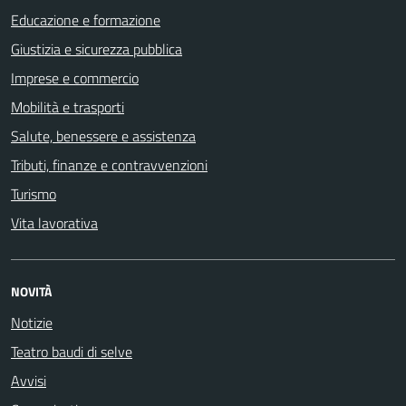
Educazione e formazione
Giustizia e sicurezza pubblica
Imprese e commercio
Mobilità e trasporti
Salute, benessere e assistenza
Tributi, finanze e contravvenzioni
Turismo
Vita lavorativa
NOVITÀ
Notizie
Teatro baudi di selve
Avvisi