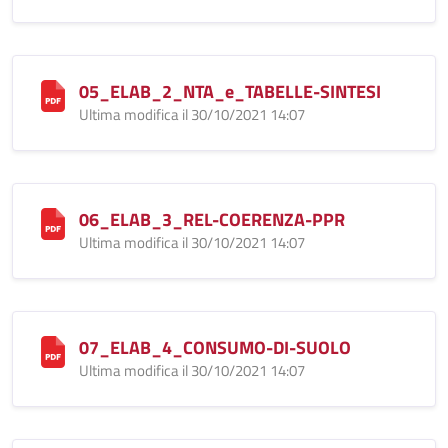
05_ELAB_2_NTA_e_TABELLE-SINTESI
Ultima modifica il 30/10/2021 14:07
06_ELAB_3_REL-COERENZA-PPR
Ultima modifica il 30/10/2021 14:07
07_ELAB_4_CONSUMO-DI-SUOLO
Ultima modifica il 30/10/2021 14:07