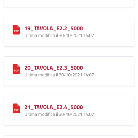
19_TAVOLA_E2.2_5000
Ultima modifica il 30/10/2021 14:07
20_TAVOLA_E2.3_5000
Ultima modifica il 30/10/2021 14:07
21_TAVOLA_E2.4_5000
Ultima modifica il 30/10/2021 14:07