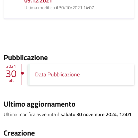
09.12.2021
Ultima modifica il 30/10/2021 14:07
Pubblicazione
2021
30
Data Pubblicazione
ott
Ultimo aggiornamento
Ultima modifica avvenuta il
sabato 30 novembre 2024, 12:01
Creazione