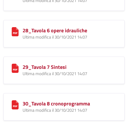
Ultima modifica il 30/10/2021 14:07
28_Tavola 6 opere idrauliche
Ultima modifica il 30/10/2021 14:07
29_Tavola 7 Sintesi
Ultima modifica il 30/10/2021 14:07
30_Tavola 8 cronoprogramma
Ultima modifica il 30/10/2021 14:07