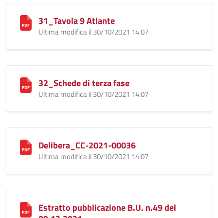
31_Tavola 9 Atlante
Ultima modifica il 30/10/2021 14:07
32_Schede di terza fase
Ultima modifica il 30/10/2021 14:07
Delibera_CC-2021-00036
Ultima modifica il 30/10/2021 14:07
Estratto pubblicazione B.U. n.49 del