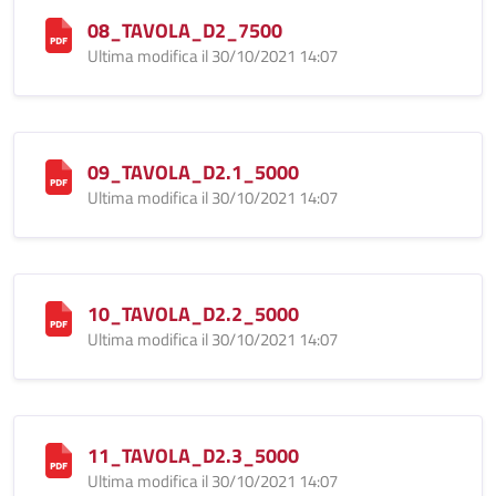
08_TAVOLA_D2_7500
Ultima modifica il 30/10/2021 14:07
09_TAVOLA_D2.1_5000
Ultima modifica il 30/10/2021 14:07
10_TAVOLA_D2.2_5000
Ultima modifica il 30/10/2021 14:07
11_TAVOLA_D2.3_5000
Ultima modifica il 30/10/2021 14:07