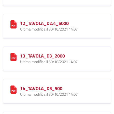
12_TAVOLA_D2.4_5000
Ultima modifica il 30/10/2021 14:07
13_TAVOLA_D3_2000
Ultima modifica il 30/10/2021 14:07
14_TAVOLA_D5_500
Ultima modifica il 30/10/2021 14:07