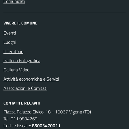
Comunicati
VIVERE IL COMUNE
Eventi
Luoghi
Il Territorio
Galleria Fotografica
Galleria Video
Attività economiche e Servizi
Associazioni e Comitati
CONTATTI E RECAPITI
Piazza Palazzo Civico, 18 - 10067 Vigone (TO)
Tel:
011.9804269
Codice Fiscale:
85003470011