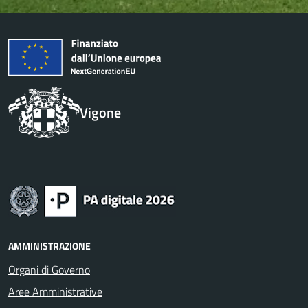
Vigone
AMMINISTRAZIONE
Organi di Governo
Aree Amministrative