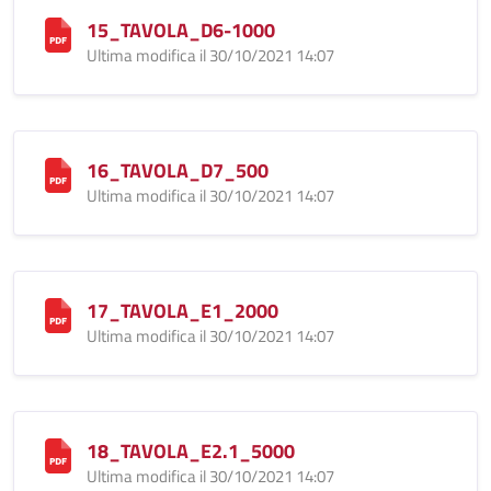
15_TAVOLA_D6-1000
Ultima modifica il 30/10/2021 14:07
16_TAVOLA_D7_500
Ultima modifica il 30/10/2021 14:07
17_TAVOLA_E1_2000
Ultima modifica il 30/10/2021 14:07
18_TAVOLA_E2.1_5000
Ultima modifica il 30/10/2021 14:07