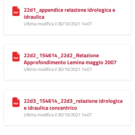
22d1_appendice relazione idrologica e
idraulica
Ultima modifica il 30/10/2021 14:07
22d2_154614_22d2_Relazione
Approfondimento Lemina maggio 2007
Ultima modifica il 30/10/2021 14:07
22d3_154614_22d3_relazione idrologica
e idraulica concentrico
Ultima modifica il 30/10/2021 14:07