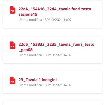
22d4_154416_22d4_tavola fuori testo
sezione15
Ultima modifica il 30/10/2021 14:07
22d5_153832_22d5_tavola_fuori_testo
_gen08
Ultima modifica il 30/10/2021 14:07
23_Tavola 1 Indagini
Ultima modifica il 30/10/2021 14:07