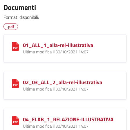
Documenti
Formati disponibili:
.pdf
01_ALL_1_alla-rel-illustrativa
Ultima modifica il 30/10/2021 14:07
02_03_ALL_2_alla-rel-illustrativa
Ultima modifica il 30/10/2021 14:07
04_ELAB_1_RELAZIONE-ILLUSTRATIVA
Ultima modifica il 30/10/2021 14:07