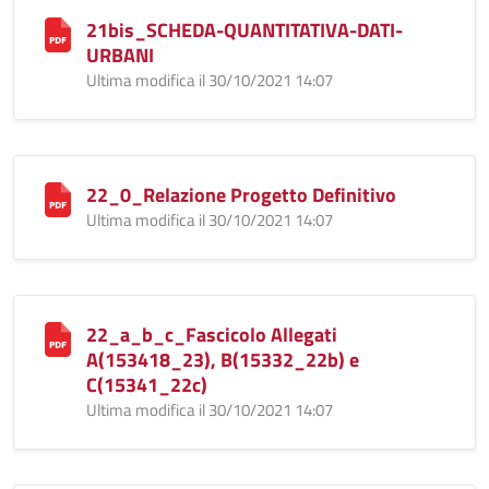
21bis_SCHEDA-QUANTITATIVA-DATI-
URBANI
Ultima modifica il 30/10/2021 14:07
22_0_Relazione Progetto Definitivo
Ultima modifica il 30/10/2021 14:07
22_a_b_c_Fascicolo Allegati
A(153418_23), B(15332_22b) e
C(15341_22c)
Ultima modifica il 30/10/2021 14:07