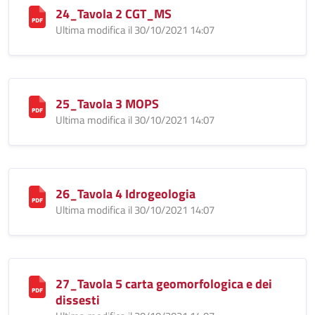
24_Tavola 2 CGT_MS
Ultima modifica il 30/10/2021 14:07
25_Tavola 3 MOPS
Ultima modifica il 30/10/2021 14:07
26_Tavola 4 Idrogeologia
Ultima modifica il 30/10/2021 14:07
27_Tavola 5 carta geomorfologica e dei
dissesti